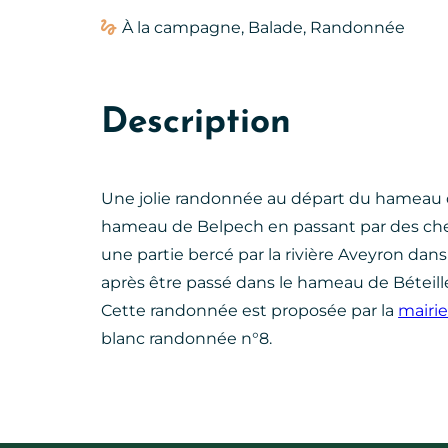
À la campagne, Balade, Randonnée
Description
Une jolie randonnée au départ du hameau de
hameau de Belpech en passant par des ch
une partie bercé par la rivière Aveyron dans 
après être passé dans le hameau de Béteille,
Cette randonnée est proposée par la
mairie
blanc randonnée n°8.