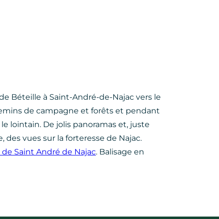
 Béteille à Saint-André-de-Najac vers le
emins de campagne et forêts et pendant
le lointain. De jolis panoramas et, juste
 des vues sur la forteresse de Najac.
 de Saint André de Najac
. Balisage en