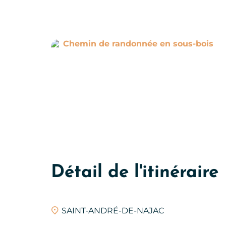
Chemin de randonnée en
Détail de l'itinéraire
SAINT-ANDRÉ-DE-NAJAC