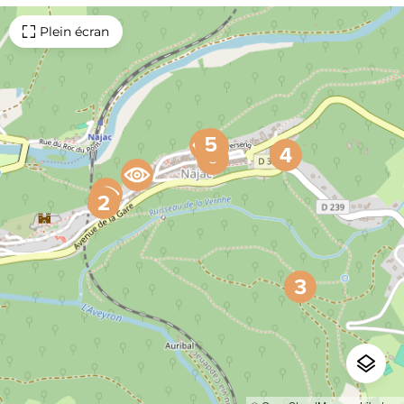
Plein écran