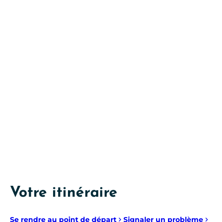
Votre itinéraire
Se rendre au point de départ
Signaler un problème