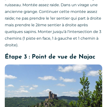
ruisseau. Montée assez raide. Dans un virage une
ancienne grange. Continuer cette montée assez
raide; ne pas prendre le 1er sentier qui part à droite
mais prendre le 2ème sentier à droite après
quelques sapins. Monter jusqu'à l'intersection de 3
chemins (1 piste en face, 1 à gauche et 1 chemin à
droite).
Étape 3 : Point de vue de Najac