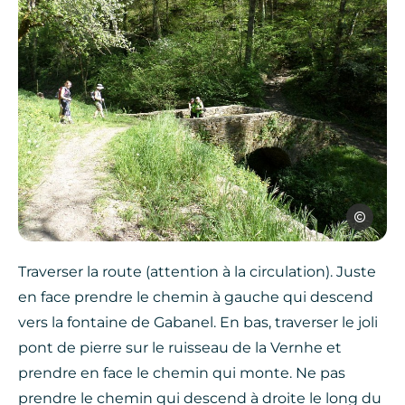
OT Najac
Traverser la route (attention à la circulation). Juste
en face prendre le chemin à gauche qui descend
vers la fontaine de Gabanel. En bas, traverser le joli
pont de pierre sur le ruisseau de la Vernhe et
prendre en face le chemin qui monte. Ne pas
prendre le chemin qui descend à droite le long du