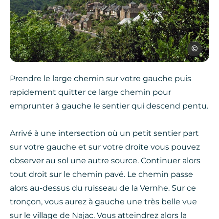
Rens Kokke
Prendre le large chemin sur votre gauche puis
rapidement quitter ce large chemin pour
emprunter à gauche le sentier qui descend pentu.
Arrivé à une intersection où un petit sentier part
sur votre gauche et sur votre droite vous pouvez
observer au sol une autre source. Continuer alors
tout droit sur le chemin pavé. Le chemin passe
alors au-dessus du ruisseau de la Vernhe. Sur ce
tronçon, vous aurez à gauche une très belle vue
sur le village de Najac. Vous atteindrez alors la