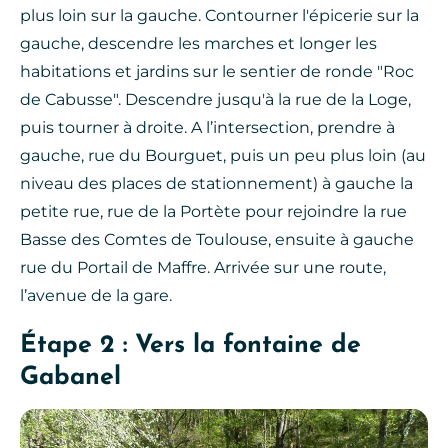
plus loin sur la gauche. Contourner l'épicerie sur la
gauche, descendre les marches et longer les
habitations et jardins sur le sentier de ronde "Roc
de Cabusse". Descendre jusqu'à la rue de la Loge,
puis tourner à droite. A l’intersection, prendre à
gauche, rue du Bourguet, puis un peu plus loin (au
niveau des places de stationnement) à gauche la
petite rue, rue de la Portète pour rejoindre la rue
Basse des Comtes de Toulouse, ensuite à gauche
rue du Portail de Maffre. Arrivée sur une route,
l’avenue de la gare.
Étape 2 : Vers la fontaine de
Gabanel