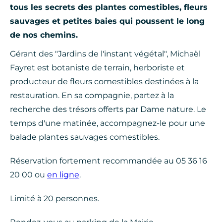
tous les secrets des plantes comestibles, fleurs
sauvages et petites baies qui poussent le long
de nos chemins.
Gérant des "Jardins de l'instant végétal", Michaël
Fayret est botaniste de terrain, herboriste et
producteur de fleurs comestibles destinées à la
restauration. En sa compagnie, partez à la
recherche des trésors offerts par Dame nature. Le
temps d'une matinée, accompagnez-le pour une
balade plantes sauvages comestibles.
Réservation fortement recommandée au 05 36 16
20 00 ou
en ligne
.
Limité à 20 personnes.