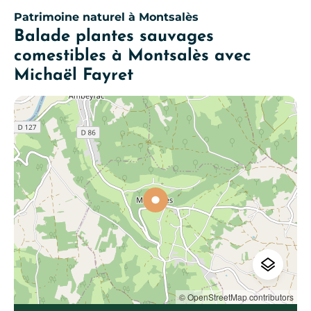
Patrimoine naturel
à Montsalès
Balade plantes sauvages
comestibles à Montsalès avec
Michaël Fayret
© OpenStreetMap contributors