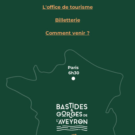
L'office de tourisme
Billetterie
Comment venir ?