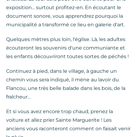
exposition… surtout profitez-en. En écoutant le
document sonore, vous apprendrez pourquoi la
municipalité a transformé ce lieu en galerie d'art.
Quelques mètres plus loin, l'église. Là, les adultes
écouteront les souvenirs d'une communiante et
les enfants découvriront toutes sortes de péchés !
Continuez à pied, dans le village, à gauche un
chemin vous sera indiqué, il mène au lavoir du
Flancou, une très belle balade dans les bois, de la
fraîcheur…
Et si vous avez encore trop chaud, prenez la
voiture et allez prier Sainte Marguerite ! Les
anciens vous raconteront comment on faisait venir