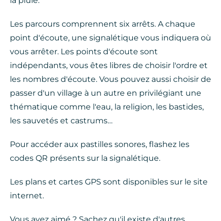
la pluie.
Les parcours comprennent six arrêts. A chaque
point d'écoute, une signalétique vous indiquera où
vous arrêter. Les points d'écoute sont
indépendants, vous êtes libres de choisir l'ordre et
les nombres d'écoute. Vous pouvez aussi choisir de
passer d'un village à un autre en privilégiant une
thématique comme l'eau, la religion, les bastides,
les sauvetés et castrums…
Pour accéder aux pastilles sonores, flashez les
codes QR présents sur la signalétique.
Les plans et cartes GPS sont disponibles sur le site
internet.
Vous avez aimé ? Sachez qu'il existe d'autres