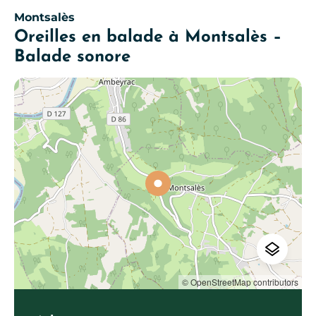
Montsalès
Oreilles en balade à Montsalès –
Balade sonore
© OpenStreetMap contributors