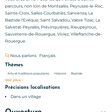
parcours, non loin de Montsalès. Peyrusse-le-Roc,
Sainte-Croix, Salles-Courbatiès, Sanvensa, La
Bastide l'Evêque, Saint Salvadou, Vabre Tizac, La
Salvetat-Peyralès, Prévinquières, Rieupeyroux,
Sauveterre-de-Rouergue, Viviez, Villefranche-de-
Rouergue.
Nous parlons : Français
Thèmes
Arts et traditions populaires
Histoire
Bastide
Voir plus
Précisions localisations
Dans un village