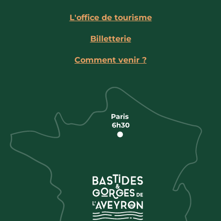
L'office de tourisme
Billetterie
Comment venir ?