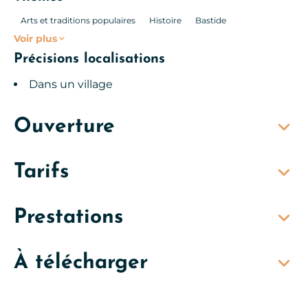
Arts et traditions populaires
Histoire
Bastide
Voir plus
Précisions localisations
Dans un village
Ouverture
Tarifs
Prestations
À télécharger