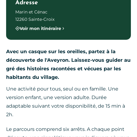
Adresse
Marin et Cénac
12260 Sainte-Croix
Voir mon itinéraire
Avec un casque sur les oreilles, partez à la
découverte de l'Aveyron. Laissez-vous guider au
gré des histoires racontées et vécues par les
habitants du village.
Une activité pour tous, seul ou en famille. Une
version enfant, une version adulte. Durée
adaptable suivant votre disponibilité, de 15 min à
2h.
Le parcours comprend six arrêts. A chaque point