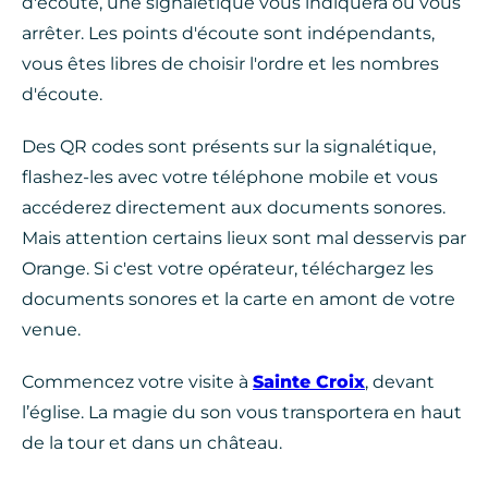
d'écoute, une signalétique vous indiquera où vous
arrêter. Les points d'écoute sont indépendants,
vous êtes libres de choisir l'ordre et les nombres
d'écoute.
Des QR codes sont présents sur la signalétique,
flashez-les avec votre téléphone mobile et vous
accéderez directement aux documents sonores.
Mais attention certains lieux sont mal desservis par
Orange. Si c'est votre opérateur, téléchargez les
documents sonores et la carte en amont de votre
venue.
Commencez votre visite à
Sainte Croix
, devant
l’église. La magie du son vous transportera en haut
de la tour et dans un château.