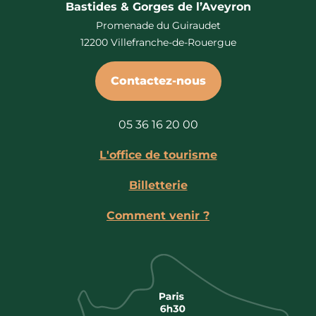
Bastides & Gorges de l’Aveyron
Promenade du Guiraudet
12200 Villefranche-de-Rouergue
Contactez-nous
05 36 16 20 00
L'office de tourisme
Billetterie
Comment venir ?