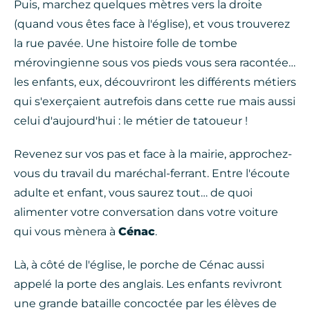
Puis, marchez quelques mètres vers la droite
(quand vous êtes face à l'église), et vous trouverez
la rue pavée. Une histoire folle de tombe
mérovingienne sous vos pieds vous sera racontée…
les enfants, eux, découvriront les différents métiers
qui s'exerçaient autrefois dans cette rue mais aussi
celui d'aujourd'hui : le métier de tatoueur !
Revenez sur vos pas et face à la mairie, approchez-
vous du travail du maréchal-ferrant. Entre l'écoute
adulte et enfant, vous saurez tout… de quoi
alimenter votre conversation dans votre voiture
qui vous mènera à
Cénac
.
Là, à côté de l'église, le porche de Cénac aussi
appelé la porte des anglais. Les enfants revivront
une grande bataille concoctée par les élèves de