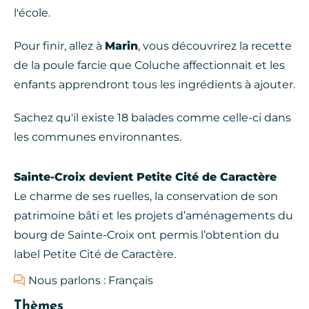
l'école.
Pour finir, allez à
Marin
, vous découvrirez la recette
de la poule farcie que Coluche affectionnait et les
enfants apprendront tous les ingrédients à ajouter.
Sachez qu'il existe 18 balades comme celle-ci dans
les communes environnantes.
Sainte-Croix devient Petite Cité de Caractère
Le charme de ses ruelles, la conservation de son
patrimoine bâti et les projets d’aménagements du
bourg de Sainte-Croix ont permis l’obtention du
label Petite Cité de Caractère.
Nous parlons : Français
Thèmes