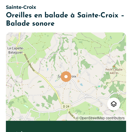
Sainte-Croix
Oreilles en balade à Sainte-Croix –
Balade sonore
© OpenStreetMap contributors