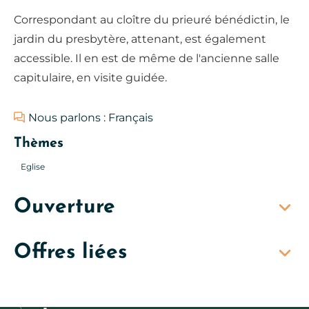
Correspondant au cloître du prieuré bénédictin, le
jardin du presbytère, attenant, est également
accessible. Il en est de même de l'ancienne salle
capitulaire, en visite guidée.
Nous parlons : Français
Thèmes
Eglise
Ouverture
Offres liées