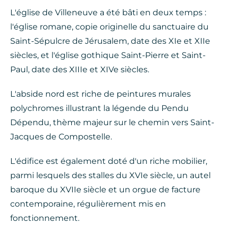
L'église de Villeneuve a été bâti en deux temps :
l'église romane, copie originelle du sanctuaire du
Saint-Sépulcre de Jérusalem, date des XIe et XIIe
siècles, et l'église gothique Saint-Pierre et Saint-
Paul, date des XIIIe et XIVe siècles.
L'abside nord est riche de peintures murales
polychromes illustrant la légende du Pendu
Dépendu, thème majeur sur le chemin vers Saint-
Jacques de Compostelle.
L'édifice est également doté d'un riche mobilier,
parmi lesquels des stalles du XVIe siècle, un autel
baroque du XVIIe siècle et un orgue de facture
contemporaine, régulièrement mis en
fonctionnement.