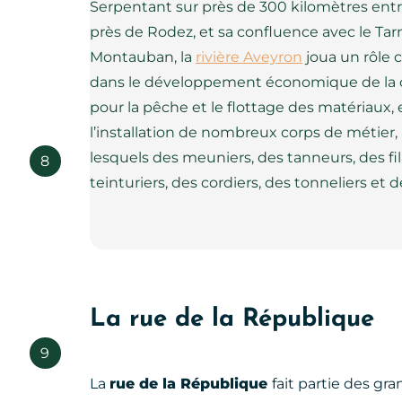
Serpentant sur près de 300 kilomètres entr
près de Rodez, et sa confluence avec le Tar
Montauban, la
rivière Aveyron
joua un rôle 
dans le développement économique de la c
pour la pêche et le flottage des matériaux, 
l’installation de nombreux corps de métier,
lesquels des meuniers, des tanneurs, des fil
8
teinturiers, des cordiers, des tonneliers et 
La rue de la République
9
La
rue de la République
fait partie des gr