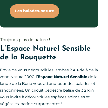
Les balades-nature
Toujours plus de nature !
L’Espace Naturel Sensible
de la Rouquette
Envie de vous dégourdir les jambes ? Au-delà de la
zone Natura 2000, l’
Espace Naturel Sensible
de la
lande de la Borie vous attend pour des balades et
randonnées. Un circuit pédestre balisé de 3,2 km
vous invite à découvrir les espèces animales et
végétales, parfois surprenantes !