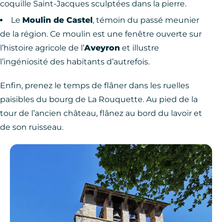
coquille Saint-Jacques sculptées dans la pierre.
Le
Moulin de Castel
, témoin du passé meunier
de la région. Ce moulin est une fenêtre ouverte sur
l’histoire agricole de l’
Aveyron
et illustre
l’ingéniosité des habitants d’autrefois.
Enfin, prenez le temps de flâner dans les ruelles
paisibles du bourg de La Rouquette. Au pied de la
tour de l’ancien château, flânez au bord du lavoir et
de son ruisseau.