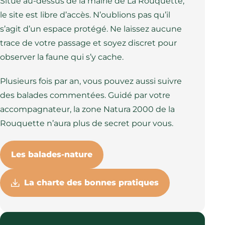
Situé au-dessus de la mairie de La Rouquette,
le site est libre d’accès. N’oublions pas qu’il
s’agit d’un espace protégé. Ne laissez aucune
trace de votre passage et soyez discret pour
observer la faune qui s’y cache.
Plusieurs fois par an, vous pouvez aussi suivre
des balades commentées. Guidé par votre
accompagnateur, la zone Natura 2000 de la
Rouquette n’aura plus de secret pour vous.
Les balades-nature
La charte des bonnes pratiques