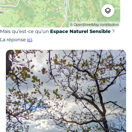
© OpenStreetMap contributors
Mais qu’est-ce qu’un
Espace Naturel Sensible
?
La réponse
ici
.