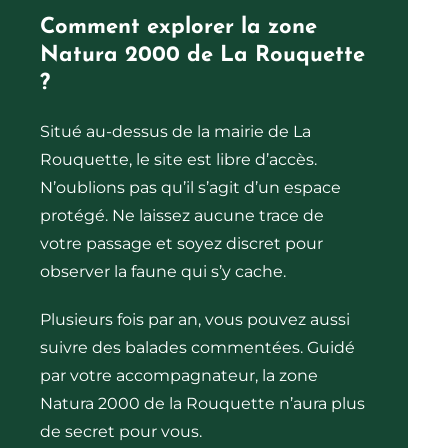
Comment explorer la zone
Natura 2000 de La Rouquette
?
Situé au-dessus de la mairie de La
Rouquette, le site est libre d’accès.
N’oublions pas qu’il s’agit d’un espace
protégé. Ne laissez aucune trace de
votre passage et soyez discret pour
observer la faune qui s’y cache.
Plusieurs fois par an, vous pouvez aussi
suivre des balades commentées. Guidé
par votre accompagnateur, la zone
Natura 2000 de la Rouquette n’aura plus
de secret pour vous.