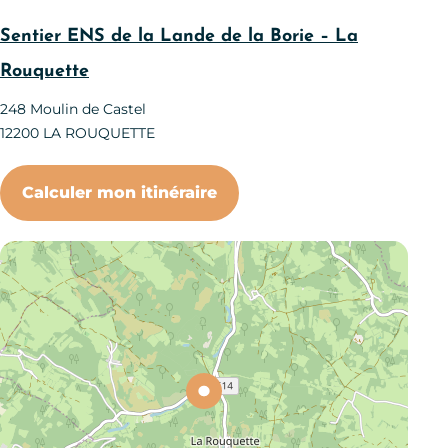
Sentier ENS de la Lande de la Borie – La
Rouquette
248 Moulin de Castel
12200
LA ROUQUETTE
Calculer mon itinéraire