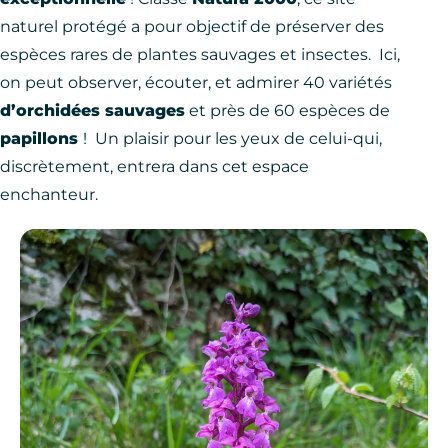
naturel protégé a pour objectif de préserver des
espèces rares de plantes sauvages et insectes. Ici,
on peut observer, écouter, et admirer 40 variétés
d’orchidées sauvages
et près de 60 espèces de
papillons
! Un plaisir pour les yeux de celui-qui,
discrètement, entrera dans cet espace
enchanteur.