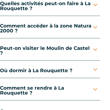
Quelles activités peut-on faire à La
Rouquette ?
Comment accéder à la zone Natura
2000 ?
Peut-on visiter le Moulin de Castel
?
Où dormir à La Rouquette ?
Comment se rendre à La
Rouquette ?