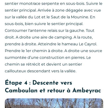
sentier monotrace serpente en sous-bois. Suivre le
sentier principal. Arrivée à zone dégagée avec vue
sur la vallée du Lot et le Saut de la Mounine. En
sous-bois, bien suivre le sentier principal.
Contourner l'antenne relais sur la gauche. Tout
droit. A droite une aire de camping. A la route,
prendre à droite. Atteindre le hameau Le Cayrol.
Prendre le 1er chemin à droite. A droite une source
surmontée d’une construction en pierres. Le
chemin se rétrécit et devient un sentier
caillouteux descendant vers la vallée.
Étape 4 : Descente vers
Camboulan et retour à Ambeyrac