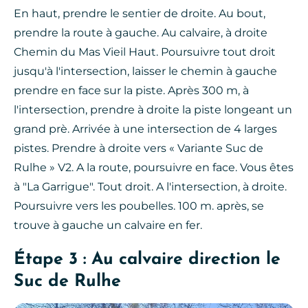
En haut, prendre le sentier de droite. Au bout,
prendre la route à gauche. Au calvaire, à droite
Chemin du Mas Vieil Haut. Poursuivre tout droit
jusqu'à l'intersection, laisser le chemin à gauche
prendre en face sur la piste. Après 300 m, à
l'intersection, prendre à droite la piste longeant un
grand prè. Arrivée à une intersection de 4 larges
pistes. Prendre à droite vers « Variante Suc de
Rulhe » V2. A la route, poursuivre en face. Vous êtes
à "La Garrigue". Tout droit. A l'intersection, à droite.
Poursuivre vers les poubelles. 100 m. après, se
trouve à gauche un calvaire en fer.
Étape 3 : Au calvaire direction le
Suc de Rulhe