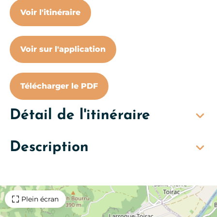
Voir l'itinéraire
Voir sur l'application
Télécharger le PDF
Détail de l'itinéraire
Description
Plein écran