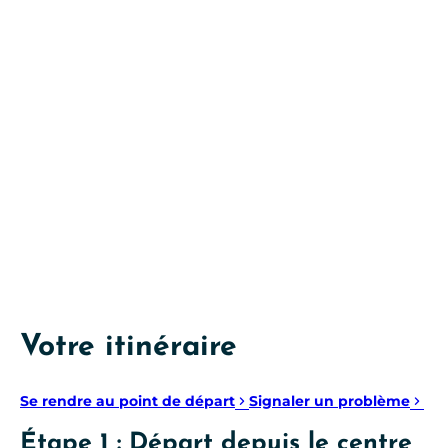
Votre itinéraire
Se rendre au point de départ
Signaler un problème
Étape 1 : Départ depuis le centre