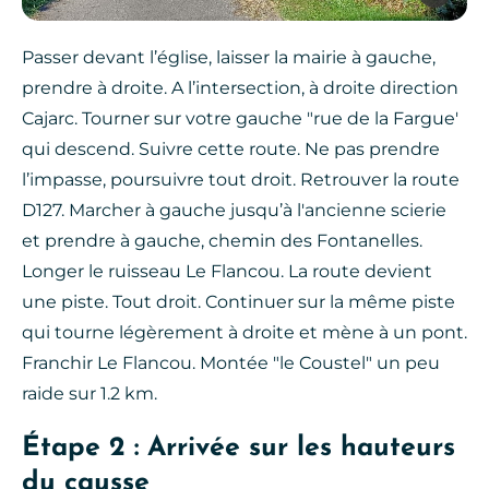
Passer devant l’église, laisser la mairie à gauche,
prendre à droite. A l’intersection, à droite direction
Cajarc. Tourner sur votre gauche "rue de la Fargue'
qui descend. Suivre cette route. Ne pas prendre
l’impasse, poursuivre tout droit. Retrouver la route
D127. Marcher à gauche jusqu’à l'ancienne scierie
et prendre à gauche, chemin des Fontanelles.
Longer le ruisseau Le Flancou. La route devient
une piste. Tout droit. Continuer sur la même piste
qui tourne légèrement à droite et mène à un pont.
Franchir Le Flancou. Montée "le Coustel" un peu
raide sur 1.2 km.
Étape 2 : Arrivée sur les hauteurs
du causse