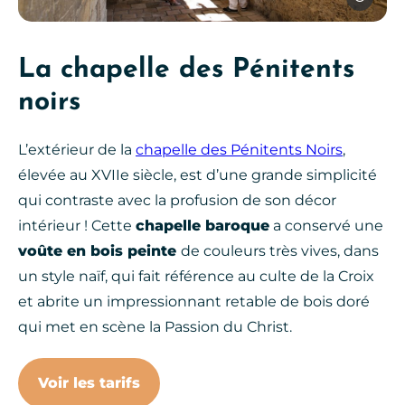
La chapelle des Pénitents
noirs
L’extérieur de la
chapelle des Pénitents Noirs
,
élevée au XVIIe siècle, est d’une grande simplicité
qui contraste avec la profusion de son décor
intérieur ! Cette
chapelle baroque
a conservé une
voûte en bois peinte
de couleurs très vives, dans
un style naïf, qui fait référence au culte de la Croix
et abrite un impressionnant retable de bois doré
qui met en scène la Passion du Christ.
Voir les tarifs