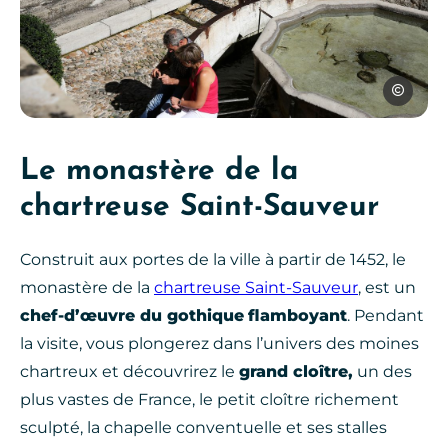
Jérôme Mo
Le monastère de la
chartreuse Saint-Sauveur
Construit aux portes de la ville à partir de 1452, le
monastère de la
chartreuse Saint-Sauveur
, est un
chef-d’œuvre du gothique
flamboyant
. Pendant
la visite, vous plongerez dans l’univers des moines
chartreux et découvrirez le
grand cloître,
un des
plus vastes de France, le petit cloître richement
sculpté, la chapelle conventuelle et ses stalles