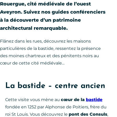
Rouergue, cité médiévale de l’ouest
Aveyron. Suivez nos guides conférenciers
à la découverte d’un patrimoine
architectural remarquable.
Flânez dans les rues, découvrez les maisons
particulières de la bastide, ressentez la présence
des moines chartreux et des pénitents noirs au
cœur de cette cité médiévale…
La bastide – centre ancien
Cette visite vous mène au
cœur de la
bastide
fondée en 1252 par Alphonse de Poitiers, frère du
roi St Louis. Vous découvrez le
pont des Consuls
,