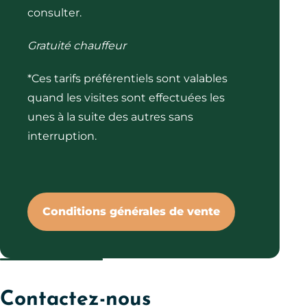
consulter.
Gratuité chauffeur
*Ces tarifs préférentiels sont valables
quand les visites sont effectuées les
unes à la suite des autres sans
interruption.
Conditions générales de vente
Contactez-nous