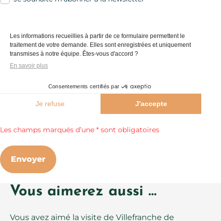
Les informations recueillies à partir de ce formulaire permettent le
traitement de votre demande. Elles sont enregistrées et uniquement
transmises à notre équipe. Êtes-vous d'accord ?
En savoir plus
Consentements certifiés par
Je refuse
J'accepte
Axeptio consent
Les champs marqués d’une * sont obligatoires
Envoyer
Vous aimerez aussi …
Vous avez aimé la visite de Villefranche de