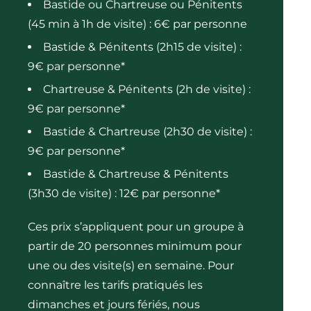
Bastide ou Chartreuse ou Pénitents
(45 min à 1h de visite) : 6€ par personne
Bastide & Pénitents (2h15 de visite) :
9€ par personne*
Chartreuse & Pénitents (2h de visite) :
9€ par personne*
Bastide & Chartreuse (2h30 de visite) :
9€ par personne*
Bastide & Chartreuse & Pénitents
(3h30 de visite) : 12€ par personne*
Ces prix s’appliquent pour un groupe à
partir de 20 personnes minimum pour
une ou des visite(s) en semaine. Pour
connaître les tarifs pratiqués les
dimanches et jours fériés, nous