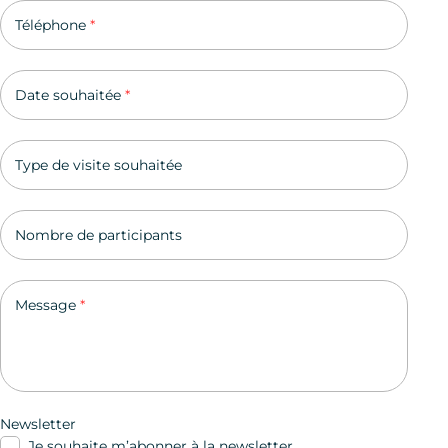
Téléphone
*
Date souhaitée
*
Type de visite souhaitée
Nombre de participants
Message
*
Newsletter
Je souhaite m’abonner à la newsletter