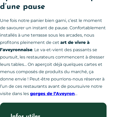
d’une pause
Une fois notre panier bien garni, c’est le moment
de savourer un instant de pause. Confortablement
installés à une terrasse sous les arcades, nous
profitons pleinement de cet
art de vivre à
l’aveyronnaise
. Le va-et-vient des passants se
poursuit, les restaurateurs commencent à dresser
leurs tables… On aperçoit déjà quelques cartes et
menus composés de produits du marché, ça
donne envie ! Peut-être pourrions-nous réserver à
l’un de ces restaurants avant de poursuivre notre
visite dans les
gorges de l’Aveyron
…
Infos utiles