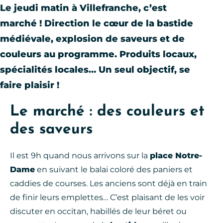
Le jeudi matin à Villefranche, c’est
marché ! Direction le cœur de la bastide
médiévale, explosion de saveurs et de
couleurs au programme. Produits locaux,
spécialités locales… Un seul objectif, se
faire plaisir !
Le marché : des couleurs et
des saveurs
Il est 9h quand nous arrivons sur la
place Notre-
Dame
en suivant le balai coloré des paniers et
caddies de courses. Les anciens sont déjà en train
de finir leurs emplettes… C’est plaisant de les voir
discuter en occitan, habillés de leur béret ou