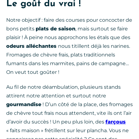
Le goût du vrai !
Notre objectif : faire des courses pour concocter de
bons petits
plats de saison
, mais surtout se faire
plaisir ! À peine nous approchons les étals que des
odeurs alléchantes
nous titillent déjà les narines.
Fromages de chèvre frais, plats traditionnels
fumants dans les marmites, pains de campagne…
On veut tout goûter !
Au fil de notre déambulation, plusieurs stands
attirent notre attention et surtout notre
gourmandise
! D’un côté de la place, des fromages
de chèvre tout frais nous attendent, vite ils ont l’air
d’avoir du succès ! Un peu plus loin, des
farçous
« faits maison » frétillent sur leur plancha. Vous ne