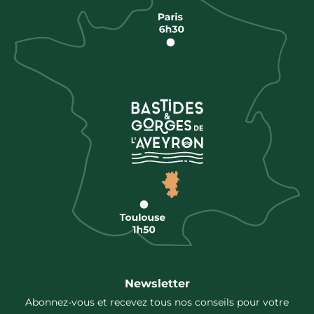
Newsletter
Abonnez-vous et recevez tous nos conseils pour votre