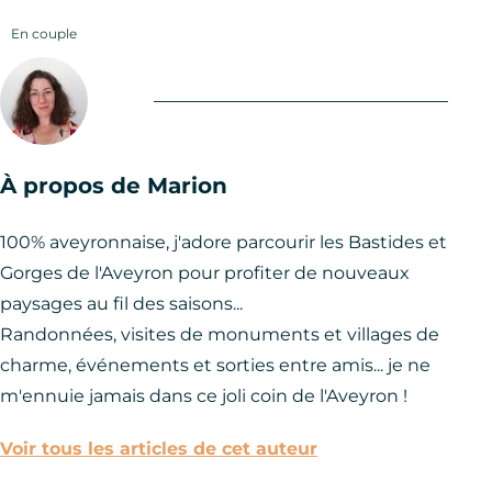
En couple
À propos de Marion
100% aveyronnaise, j'adore parcourir les Bastides et
Gorges de l'Aveyron pour profiter de nouveaux
paysages au fil des saisons...
Randonnées, visites de monuments et villages de
charme, événements et sorties entre amis... je ne
m'ennuie jamais dans ce joli coin de l'Aveyron !
Voir tous les articles de cet auteur