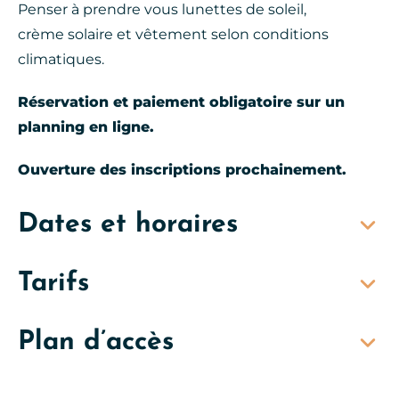
Penser à prendre vous lunettes de soleil,
crème solaire et vêtement selon conditions
climatiques.
Réservation et paiement obligatoire sur un
planning en ligne.
Ouverture des inscriptions prochainement.
Dates et horaires
Tarifs
Plan d’accès