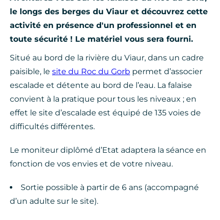
le longs des berges du Viaur et découvrez cette
activité en présence d'un professionnel et en
toute sécurité ! Le matériel vous sera fourni.
Situé au bord de la rivière du Viaur, dans un cadre
paisible, le
site du Roc du Gorb
permet d’associer
escalade et détente au bord de l’eau. La falaise
convient à la pratique pour tous les niveaux ; en
effet le site d’escalade est équipé de 135 voies de
difficultés différentes.
Le moniteur diplômé d’Etat adaptera la séance en
fonction de vos envies et de votre niveau.
Sortie possible à partir de 6 ans (accompagné
d’un adulte sur le site).