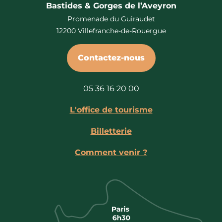
Bastides & Gorges de l’Aveyron
Promenade du Guiraudet
12200 Villefranche-de-Rouergue
Contactez-nous
05 36 16 20 00
L'office de tourisme
Billetterie
Comment venir ?