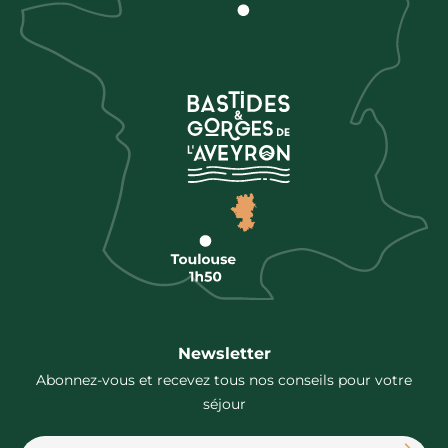
Newsletter
Abonnez-vous et recevez tous nos conseils pour votre
séjour