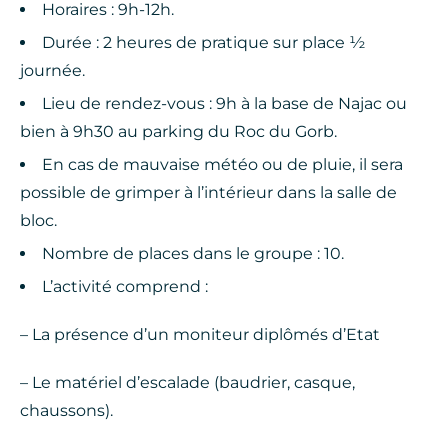
Horaires : 9h-12h.
Durée : 2 heures de pratique sur place ½
journée.
Lieu de rendez-vous : 9h à la base de Najac ou
bien à 9h30 au parking du Roc du Gorb.
En cas de mauvaise météo ou de pluie, il sera
possible de grimper à l’intérieur dans la salle de
bloc.
Nombre de places dans le groupe : 10.
L’activité comprend :
– La présence d’un moniteur diplômés d’Etat
– Le matériel d’escalade (baudrier, casque,
chaussons).