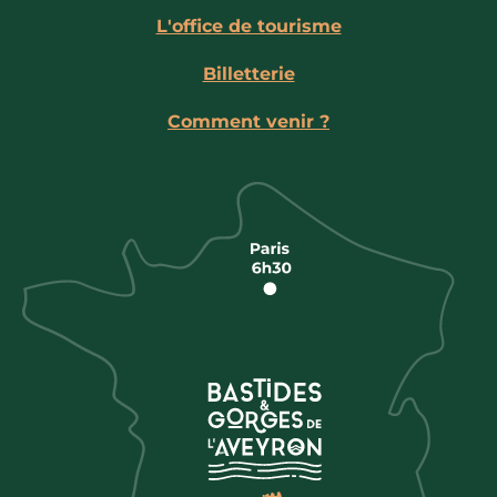
L'office de tourisme
Billetterie
Comment venir ?