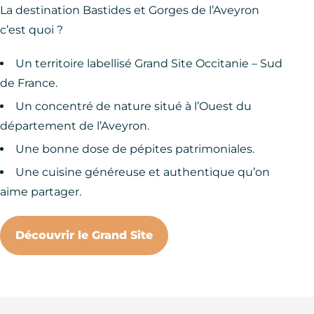
La destination Bastides et Gorges de l’Aveyron
c’est quoi ?
Un territoire labellisé Grand Site Occitanie – Sud
de France.
Un concentré de nature situé à l’Ouest du
département de l’Aveyron.
Une bonne dose de pépites patrimoniales.
Une cuisine généreuse et authentique qu’on
aime partager.
Découvrir le Grand Site