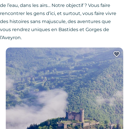
de l’eau, dans les airs… Notre objectif ? Vous faire
rencontrer les gens d’ici, et surtout, vous faire vivre
des histoires sans majuscule, des aventures que
vous rendrez uniques en Bastides et Gorges de
l’Aveyron.
Ajo