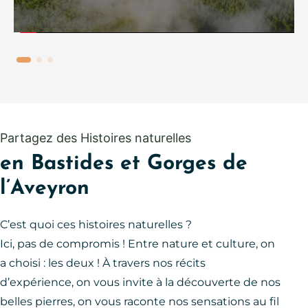
Partagez des Histoires naturelles
en Bastides et Gorges de
l’Aveyron
C’est quoi ces histoires naturelles ?
Ici, pas de compromis ! Entre nature et culture, on
a choisi : les deux ! À travers nos récits
d’expérience, on vous invite à la découverte de nos
belles pierres, on vous raconte nos sensations au fil