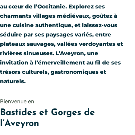
au cœur de l’Occitanie. Explorez ses
charmants villages médiévaux, goûtez à
une cuisine authentique, et laissez-vous
séduire par ses paysages variés, entre
plateaux sauvages, vallées verdoyantes et
rivières sinueuses. L’Aveyron, une
invitation à l’émerveillement au fil de ses
trésors culturels, gastronomiques et
naturels.
Bienvenue en
Bastides et Gorges de
l’Aveyron