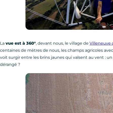
La
vue est à 360°
, devant nous, le village de
Villeneuve 
centaines de mètres de nous, les champs agricoles avec d
voit surgir entre les brins jaunes qui valsent au vent : 
dérangé ?