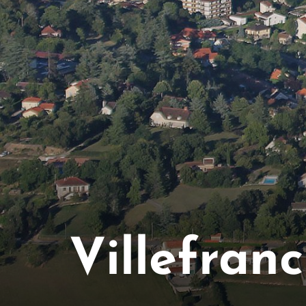
Villefranc