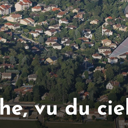
he, vu du cie