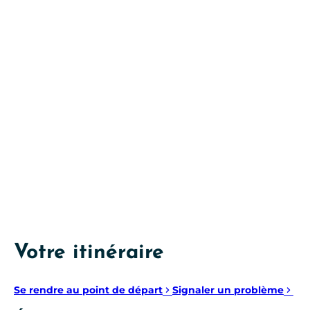
Votre itinéraire
Se rendre au point de départ
Signaler un problème