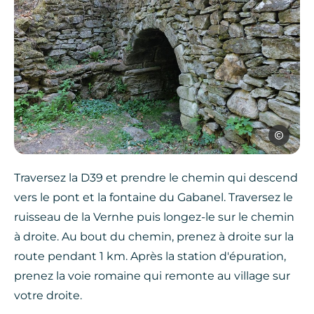
OTOA
Traversez la D39 et prendre le chemin qui descend
vers le pont et la fontaine du Gabanel. Traversez le
ruisseau de la Vernhe puis longez-le sur le chemin
à droite. Au bout du chemin, prenez à droite sur la
route pendant 1 km. Après la station d'épuration,
prenez la voie romaine qui remonte au village sur
votre droite.