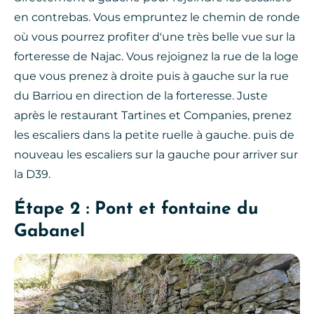
en contrebas. Vous empruntez le chemin de ronde
où vous pourrez profiter d'une très belle vue sur la
forteresse de Najac. Vous rejoignez la rue de la loge
que vous prenez à droite puis à gauche sur la rue
du Barriou en direction de la forteresse. Juste
après le restaurant Tartines et Companies, prenez
les escaliers dans la petite ruelle à gauche. puis de
nouveau les escaliers sur la gauche pour arriver sur
la D39.
Étape 2 : Pont et fontaine du
Gabanel