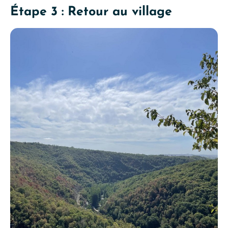
Étape 3 : Retour au village