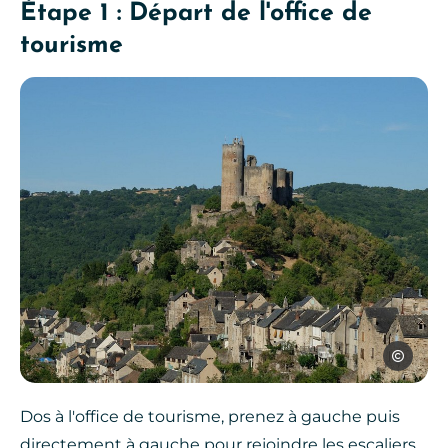
Étape 1 : Départ de l'office de
tourisme
OTOA
Dos à l'office de tourisme, prenez à gauche puis
directement à gauche pour rejoindre les escaliers