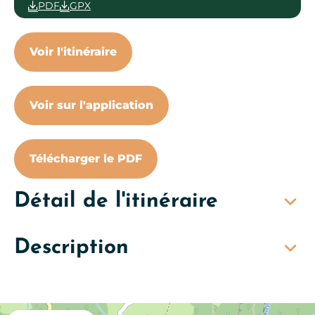
PDF
GPX
Voir l'itinéraire
Voir sur l'application
Télécharger le PDF
Détail de l'itinéraire
Description