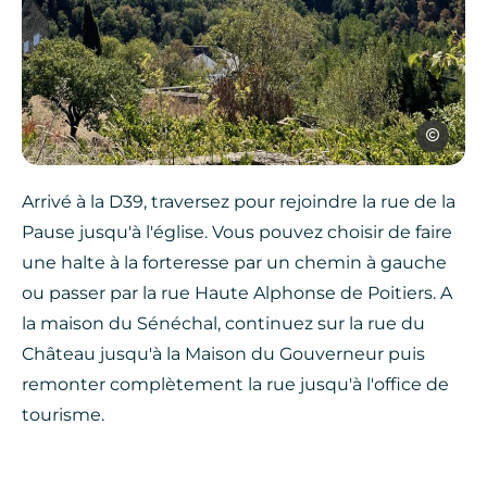
OTOA
Arrivé à la D39, traversez pour rejoindre la rue de la
Pause jusqu'à l'église. Vous pouvez choisir de faire
une halte à la forteresse par un chemin à gauche
ou passer par la rue Haute Alphonse de Poitiers. A
la maison du Sénéchal, continuez sur la rue du
Château jusqu'à la Maison du Gouverneur puis
remonter complètement la rue jusqu'à l'office de
tourisme.