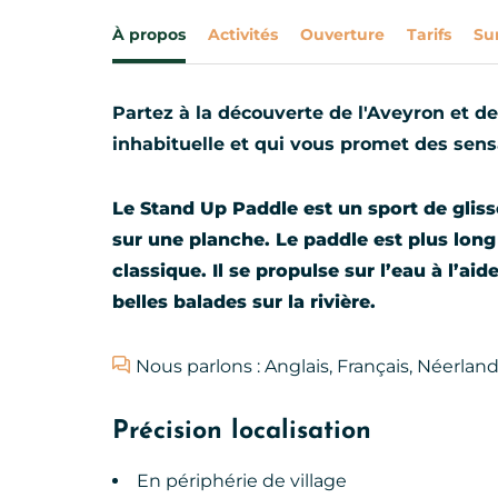
À propos
Activités
Ouverture
Tarifs
Su
Partez à la découverte de l'Aveyron et d
inhabituelle et qui vous promet des sens
Le Stand Up Paddle est un sport de gliss
sur une planche. Le paddle est plus long
classique. Il se propulse sur l’eau à l’a
belles balades sur la rivière.
Nous parlons : Anglais, Français, Néerland
Précision localisation
En périphérie de village