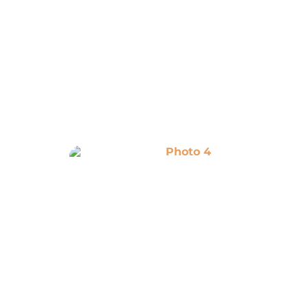
Photo 4