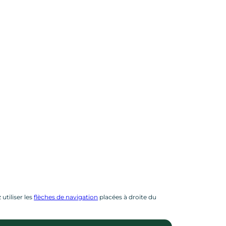
utiliser les
flèches de navigation
placées à droite du