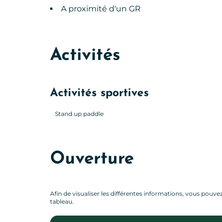
A proximité d'un GR
Activités
Activités sportives
Stand up paddle
Ouverture
Afin de visualiser les différentes informations, vous pouvez 
tableau.