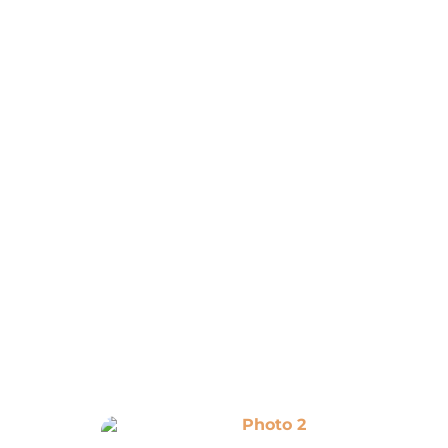
Photo 2