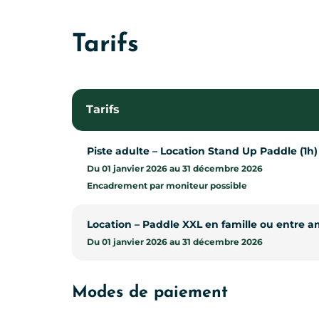
Tarifs
Tarifs
Piste adulte – Location Stand Up Paddle (1h)
Du 01 janvier 2026 au 31 décembre 2026
Encadrement par moniteur possible
Location – Paddle XXL en famille ou entre a
Du 01 janvier 2026 au 31 décembre 2026
Modes de paiement