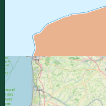
05 36 16 20 00
L'office de tourisme
Billetterie
Comment venir ?