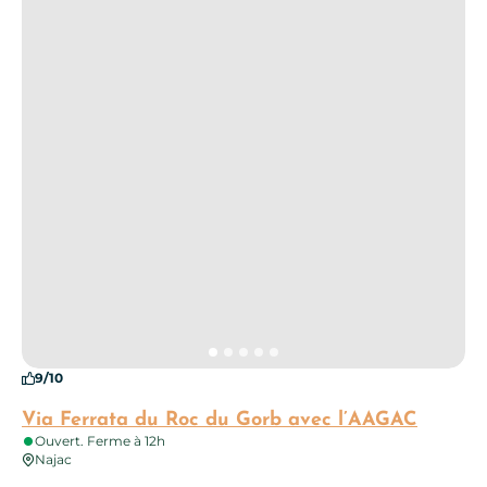
9/10
Via Ferrata du Roc du Gorb avec l’AAGAC
Ouvert. Ferme à 12h
Najac