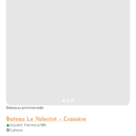
Bateaux promenade
Bateau Le Valentré – Croisière
Ouvert. Ferme à 18h
Cahors