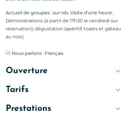
Accueil de groupes : sur rdv. Visite d'une heure.
D
émonstrations (à partir de 17h30 le vendredi sur
réservation), dégustation (apéritif, toasts et gâteau
au noix).
Nous parlons : Français
Ouverture
Tarifs
Prestations