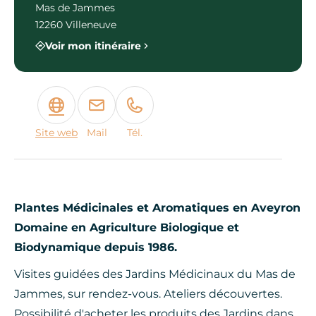
Mas de Jammes
12260 Villeneuve
Voir mon itinéraire
Site web
Mail
Tél.
Plantes Médicinales et Aromatiques en Aveyron
Domaine en Agriculture Biologique et
Biodynamique depuis 1986.
Visites guidées des Jardins Médicinaux du Mas de
Jammes, sur rendez-vous. Ateliers découvertes.
Possibilité d'acheter les produits des Jardins dans