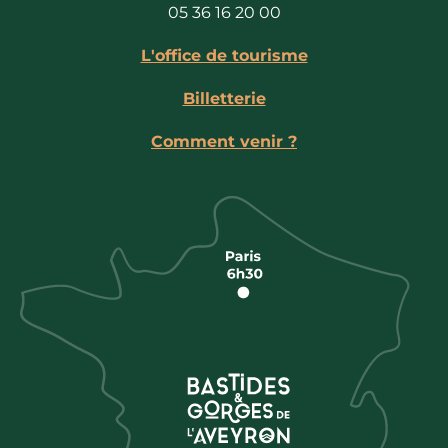
05 36 16 20 00
L'office de tourisme
Billetterie
Comment venir ?