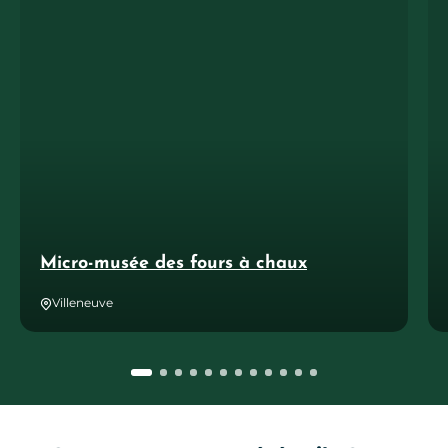
Micro-musée des fours à chaux
Villeneuve