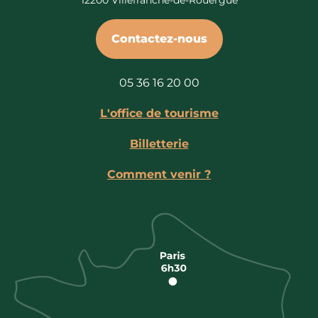
Contactez-nous
05 36 16 20 00
L'office de tourisme
Billetterie
Comment venir ?