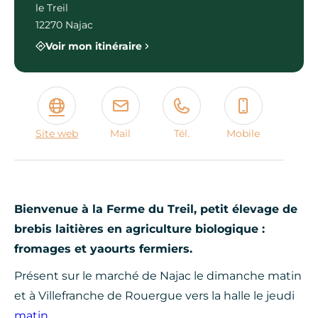
le Treil
12270 Najac
Voir mon itinéraire
Site web
Mail
Tél.
Mobile
Bienvenue à la Ferme du Treil, petit élevage de
brebis laitières en agriculture biologique :
fromages et yaourts fermiers.
Présent sur le marché de Najac le dimanche matin
et à Villefranche de Rouergue vers la halle le jeudi
matin.