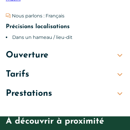
Nous parlons : Français
Précisions localisations
Dans un hameau / lieu-dit
Ouverture
Tarifs
Prestations
À découvrir à proximité