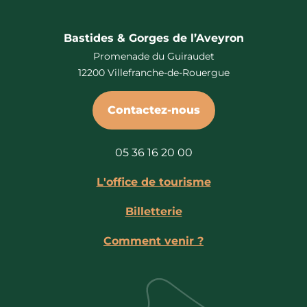
Bastides & Gorges de l’Aveyron
Promenade du Guiraudet
12200 Villefranche-de-Rouergue
Contactez-nous
05 36 16 20 00
L'office de tourisme
Billetterie
Comment venir ?