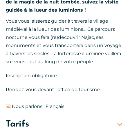
de la magie de la nuit tombée, suivez la visite
guidée à la lueur des luminions !
Vous vous laisserez guider à travers le village
médiéval à la lueur des luminions… Ce parcours
nocturne vous fera (re)découvrir Najac, ses
monuments et vous transportera dans un voyage
à travers les siècles. La forteresse illuminée veillera
sur vous tout au long de votre périple.
Inscription obligatoire.
Rendez-vous devant l'office de tourisme.
Nous parlons : Français
Tarifs