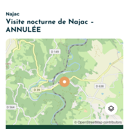
Najac
Visite nocturne de Najac –
ANNULÉE
© OpenStreetMap contributors