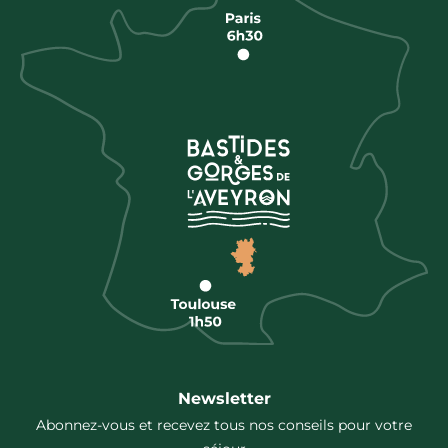
Newsletter
Abonnez-vous et recevez tous nos conseils pour votre