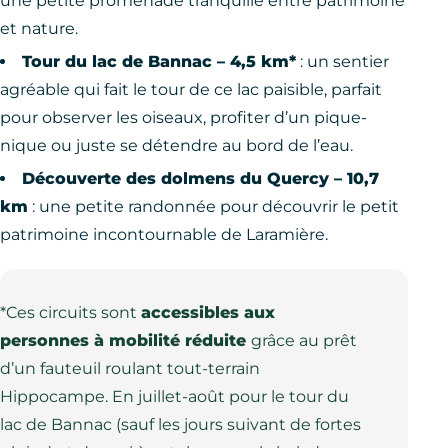
une petite promenade tranquille entre patrimoine
et nature.
Tour du lac de Bannac – 4,5 km*
: un sentier
agréable qui fait le tour de ce lac paisible, parfait
pour observer les oiseaux, profiter d’un pique-
nique ou juste se détendre au bord de l’eau.
Découverte des dolmens du Quercy – 10,7
km
: une petite randonnée pour découvrir le petit
patrimoine incontournable de Laramière.
*Ces circuits sont
accessibles aux
personnes à mobilité réduite
grâce au prêt
d’un fauteuil roulant tout-terrain
Hippocampe. En juillet-août pour le tour du
lac de Bannac (sauf les jours suivant de fortes