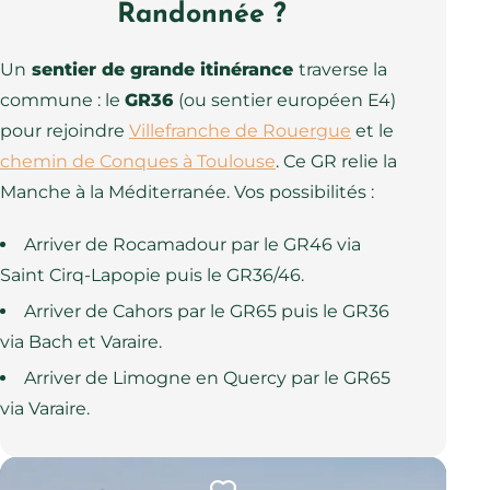
Randonnée ?
Un
sentier de grande itinérance
traverse la
commune : le
GR36
(ou sentier européen E4)
pour rejoindre
Villefranche de Rouergue
et le
chemin de Conques à Toulouse
. Ce GR relie la
Manche à la Méditerranée. Vos possibilités :
Arriver de Rocamadour par le GR46 via
Saint Cirq-Lapopie puis le GR36/46.
Arriver de Cahors par le GR65 puis le GR36
via Bach et Varaire.
Arriver de Limogne en Quercy par le GR65
via Varaire.