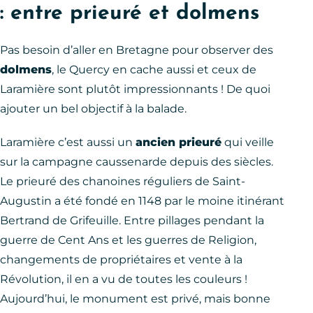
: entre prieuré et dolmens
Pas besoin d’aller en Bretagne pour observer des
dolmens
, le Quercy en cache aussi et ceux de
Laramière sont plutôt impressionnants ! De quoi
ajouter un bel objectif à la balade.
Laramière c’est aussi un
ancien prieuré
qui veille
sur la campagne caussenarde depuis des siècles.
Le prieuré des chanoines réguliers de Saint-
Augustin a été fondé en 1148 par le moine itinérant
Bertrand de Grifeuille. Entre pillages pendant la
guerre de Cent Ans et les guerres de Religion,
changements de propriétaires et vente à la
Révolution, il en a vu de toutes les couleurs !
Aujourd’hui, le monument est privé, mais bonne