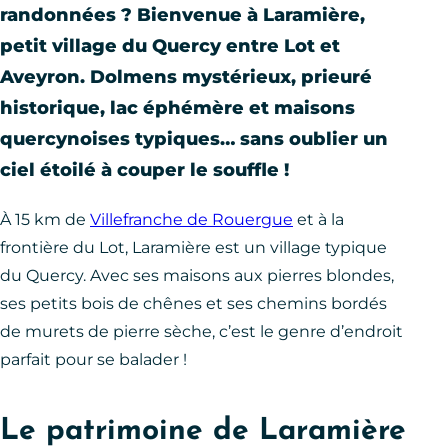
randonnées ? Bienvenue à Laramière,
petit village du Quercy entre Lot et
Aveyron. Dolmens mystérieux, prieuré
historique, lac éphémère et maisons
quercynoises typiques… sans oublier un
ciel étoilé à couper le souffle !
À 15 km de
Villefranche de Rouergue
et à la
frontière du Lot, Laramière est un village typique
du Quercy. Avec ses maisons aux pierres blondes,
ses petits bois de chênes et ses chemins bordés
de murets de pierre sèche, c’est le genre d’endroit
parfait pour se balader !
Le patrimoine de Laramière