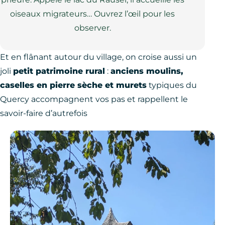
oiseaux migrateurs… Ouvrez l’œil pour les
observer.
Et en flânant autour du village, on croise aussi un
joli
petit patrimoine rural
:
anciens moulins,
caselles en pierre sèche et murets
typiques du
Quercy accompagnent vos pas et rappellent le
savoir-faire d’autrefois