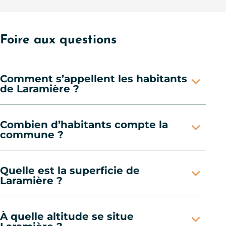
Foire aux questions
Comment s’appellent les habitants
de Laramière ?
Combien d’habitants compte la
commune ?
Quelle est la superficie de
Laramière ?
À quelle altitude se situe