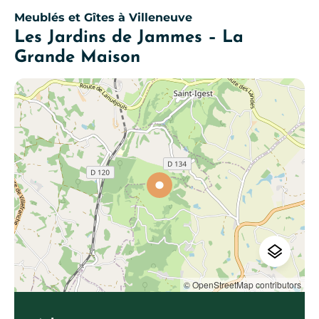
Meublés et Gîtes
à Villeneuve
Les Jardins de Jammes – La
Grande Maison
© OpenStreetMap contributors