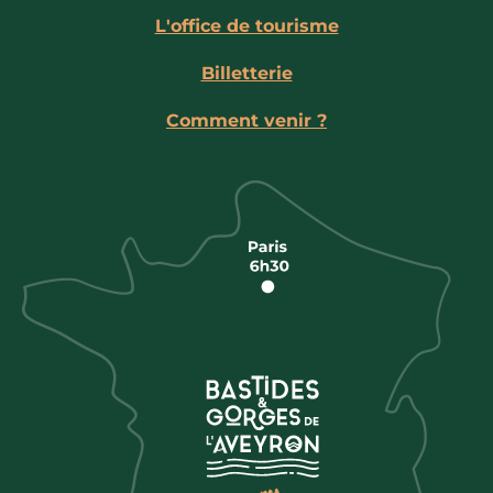
L'office de tourisme
Billetterie
Comment venir ?