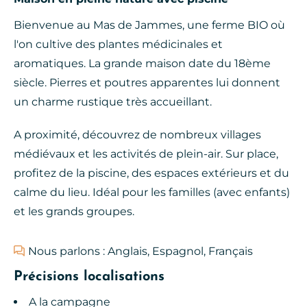
Bienvenue au Mas de Jammes, une ferme BIO où
l'on cultive des plantes médicinales et
aromatiques. La grande maison date du 18ème
siècle. Pierres et poutres apparentes lui donnent
un charme rustique très accueillant.
A proximité, découvrez de nombreux villages
médiévaux et les activités de plein-air. Sur place,
profitez de la piscine, des espaces extérieurs et du
calme du lieu. Idéal pour les familles (avec enfants)
et les grands groupes.
Nous parlons : Anglais, Espagnol, Français
Précisions localisations
A la campagne