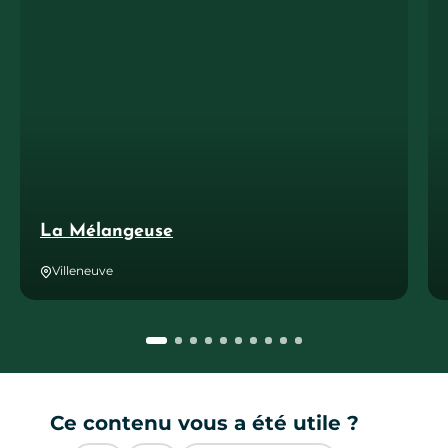
La Mélangeuse
Villeneuve
Ce contenu vous a été utile ?