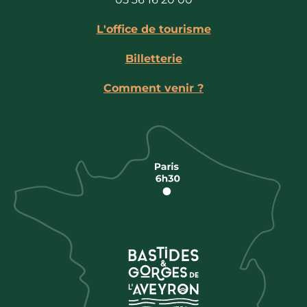
L'office de tourisme
Billetterie
Comment venir ?