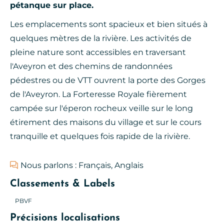
pétanque sur place.
Les emplacements sont spacieux et bien situés à
quelques mètres de la rivière. Les activités de
pleine nature sont accessibles en traversant
l'Aveyron et des chemins de randonnées
pédestres ou de VTT ouvrent la porte des Gorges
de l'Aveyron. La Forteresse Royale fièrement
campée sur l'éperon rocheux veille sur le long
étirement des maisons du village et sur le cours
tranquille et quelques fois rapide de la rivière.
Nous parlons : Français, Anglais
Classements & Labels
PBVF
Précisions localisations