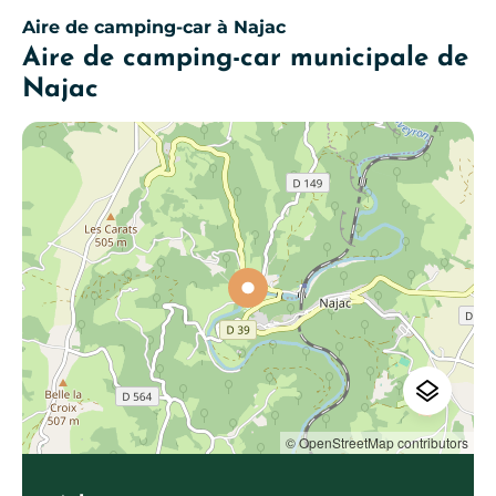
Aire de camping-car
à Najac
Aire de camping-car municipale de
Najac
© OpenStreetMap contributors