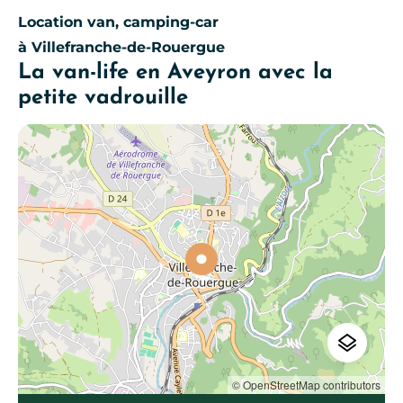
Location van, camping-car
à Villefranche-de-Rouergue
La van-life en Aveyron avec la
petite vadrouille
© OpenStreetMap contributors