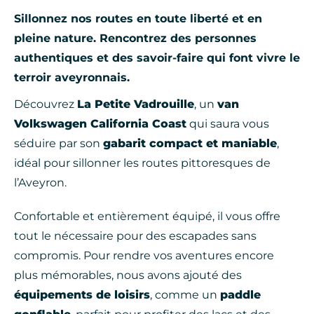
Sillonnez nos routes en toute liberté et en
pleine nature. Rencontrez des personnes
authentiques et des savoir-faire qui font vivre le
terroir aveyronnais.
Découvrez
La Petite Vadrouille
, un
van
Volkswagen California Coast
qui saura vous
séduire par son
gabarit compact et maniable
,
idéal pour sillonner les routes pittoresques de
l’Aveyron.
Confortable et entièrement équipé, il vous offre
tout le nécessaire pour des escapades sans
compromis. Pour rendre vos aventures encore
plus mémorables, nous avons ajouté des
équipements de loisirs
, comme un
paddle