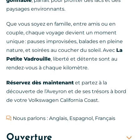
gonflable
, parfait pour profiter des lacs et des
paysages environnants.
Que vous soyez en famille, entre amis ou en
couple, chaque voyage devient un moment
unique : pauses improvisées, balades en pleine
nature, et soirées au coucher du soleil. Avec
La
Petite Vadrouille
, liberté et détente sont au
rendez-vous à chaque kilomètre.
Réservez dès maintenant
et partez à la
découverte de l’Aveyron et de ses trésors à bord
de votre Volkswagen California Coast.
Nous parlons : Anglais, Espagnol, Français
Ouverture