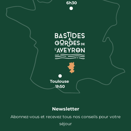
Newsletter
Abonnez-vous et recevez tous nos conseils pour votre
séjour