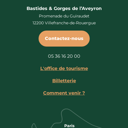
Bastides & Gorges de l’Aveyron
Promenade du Guiraudet
12200 Villefranche-de-Rouergue
Contactez-nous
05 36 16 20 00
L'office de tourisme
Billetterie
Comment venir ?