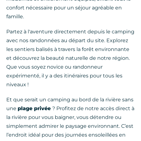
confort nécessaire pour un séjour agréable en
famille.
Partez à l'aventure directement depuis le camping
avec nos randonnées au départ du site. Explorez
les sentiers balisés à travers la forêt environnante
et découvrez la beauté naturelle de notre région.
Que vous soyez novice ou randonneur
expérimenté, il y a des itinéraires pour tous les
niveaux !
Et que serait un camping au bord de la rivière sans
une
plage privée
? Profitez de notre accès direct à
la rivière pour vous baigner, vous détendre ou
simplement admirer le paysage environnant. C’est
l’endroit idéal pour des journées ensoleillées en