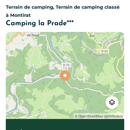
Terrain de camping, Terrain de camping classé
à Montirat
Camping la Prade***
© OpenStreetMap contributors