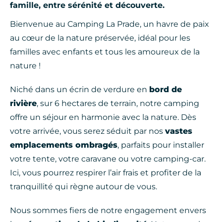
famille, entre sérénité et découverte.
Bienvenue au Camping La Prade, un havre de paix
au cœur de la nature préservée, idéal pour les
familles avec enfants et tous les amoureux de la
nature !
Niché dans un écrin de verdure en
bord de
rivière
, sur 6 hectares de terrain, notre camping
offre un séjour en harmonie avec la nature. Dès
votre arrivée, vous serez séduit par nos
vastes
emplacements ombragés
, parfaits pour installer
votre tente, votre caravane ou votre camping-car.
Ici, vous pourrez respirer l’air frais et profiter de la
tranquillité qui règne autour de vous.
Nous sommes fiers de notre engagement envers