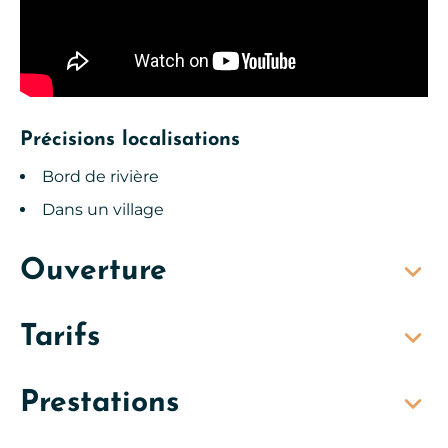
Précisions localisations
Bord de rivière
Dans un village
Ouverture
Tarifs
Prestations