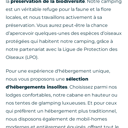
la
préservation de la biodiversité
. Notre camping
est un véritable refuge pour la faune et la flore
locales, et nous travaillons activement à sa
préservation. Vous aurez peut-être la chance
d’apercevoir quelques-unes des espèces d’oiseaux
protégées qui habitent notre camping, grâce à
notre partenariat avec la Ligue de Protection des
Oiseaux (LPO).
Pour une expérience d'hébergement unique,
nous vous proposons une
sélection
d'hébergements insolites
. Choisissez parmi nos
lodges confortables, notre cabane en hauteur ou
nos tentes de glamping luxueuses. Et pour ceux
qui préfèrent un hébergement plus traditionnel,
nous disposons également de mobil-homes
modernes et entièrement équipés, offrant tout le