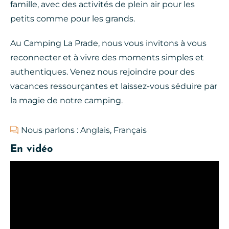
famille, avec des activités de plein air pour les
petits comme pour les grands.
Au Camping La Prade, nous vous invitons à vous
reconnecter et à vivre des moments simples et
authentiques. Venez nous rejoindre pour des
vacances ressourçantes et laissez-vous séduire par
la magie de notre camping.
Nous parlons : Anglais, Français
En vidéo