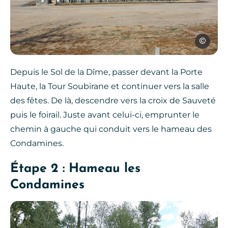
OTOA
Depuis le Sol de la Dîme, passer devant la Porte
Haute, la Tour Soubirane et continuer vers la salle
des fêtes. De là, descendre vers la croix de Sauveté
puis le foirail. Juste avant celui-ci, emprunter le
chemin à gauche qui conduit vers le hameau des
Condamines.
Étape 2 : Hameau les
Condamines