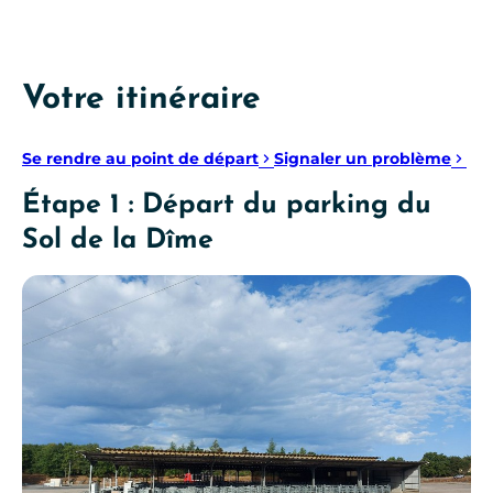
Votre itinéraire
Se rendre au point de départ
Signaler un problème
Étape 1 : Départ du parking du
Sol de la Dîme