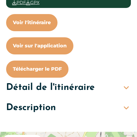
PDF
GPX
Voir l'itinéraire
Voir sur l'application
Télécharger le PDF
Détail de l'itinéraire
Description