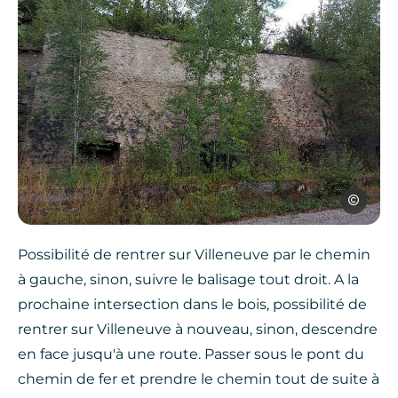
OTOA
Possibilité de rentrer sur Villeneuve par le chemin
à gauche, sinon, suivre le balisage tout droit. A la
prochaine intersection dans le bois, possibilité de
rentrer sur Villeneuve à nouveau, sinon, descendre
en face jusqu'à une route. Passer sous le pont du
chemin de fer et prendre le chemin tout de suite à