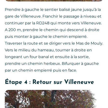
Prendre à gauche le sentier balisé jaune jusqu’à la
gare de Villeneuve. Franchir le passage à niveau et
continuer par la RD248 qui monte vers Villeneuve.
A 200 m, prendre le chemin qui descend à droite
puis monter à gauche le chemin empierré.
Traverser la route et se diriger vers le Mas de Mouly.
Vers le milieu du hameau, tourner à droite en
longeant un four banal et ensuite à la sortie,
prendre un chemin herbeux. Bifurquer à gauche
par un chemin empierré puis en face.
Étape 4 : Retour sur Villeneuve