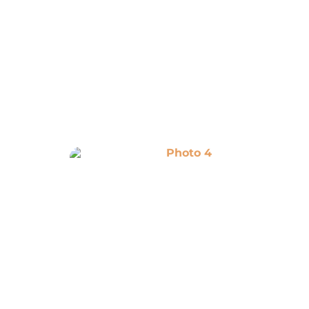
Photo 4