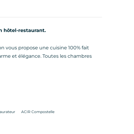
 hôtel-restaurant.
on vous propose une cuisine 100% fait
arme et élégance. Toutes les chambres
aurateur
ACIR Compostelle