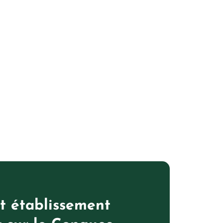
t établissement