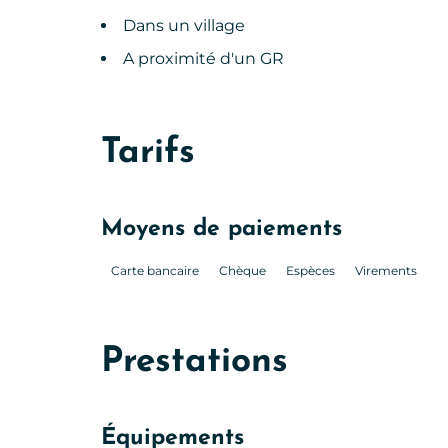
Dans un village
A proximité d'un GR
Tarifs
Moyens de paiements
Carte bancaire
Chèque
Espèces
Virements
Prestations
Équipements