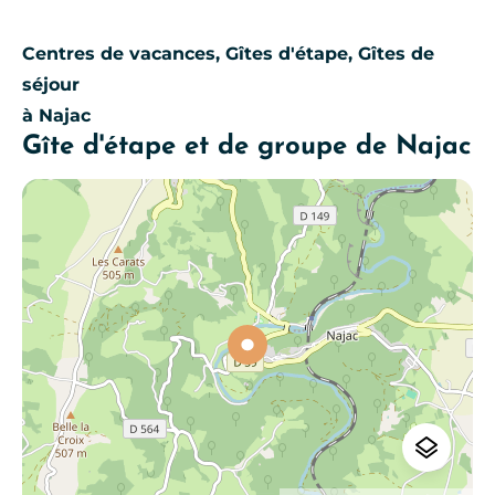
Centres de vacances, Gîtes d'étape, Gîtes de
séjour
à Najac
Gîte d'étape et de groupe de Najac