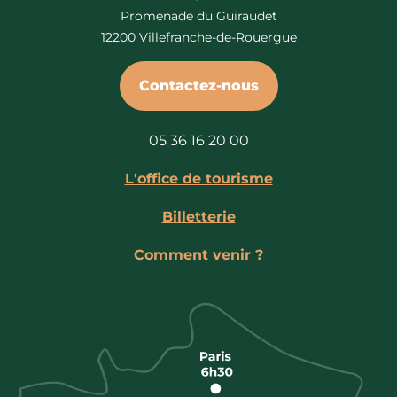
Promenade du Guiraudet
12200 Villefranche-de-Rouergue
Contactez-nous
05 36 16 20 00
L'office de tourisme
Billetterie
Comment venir ?