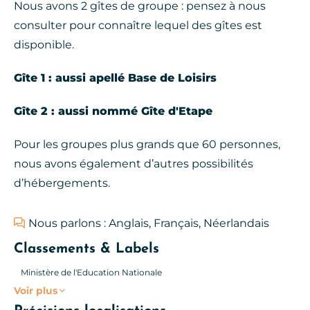
Nous avons 2 gîtes de groupe : pensez à nous
consulter pour connaître lequel des gîtes est
disponible.
Gîte 1 : aussi apellé Base de Loisirs
Gîte 2 : aussi nommé Gîte d'Etape
Pour les groupes plus grands que 60 personnes,
nous avons également d’autres possibilités
d’hébergements.
Nous parlons : Anglais, Français, Néerlandais
Classements & Labels
Ministère de l'Education Nationale
Voir plus