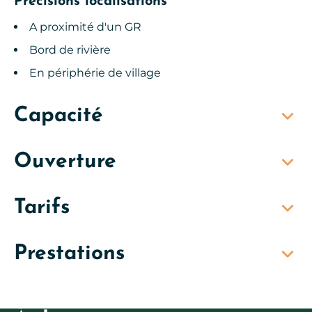
Précisions localisations
A proximité d'un GR
Bord de rivière
En périphérie de village
Capacité
Ouverture
Tarifs
Prestations