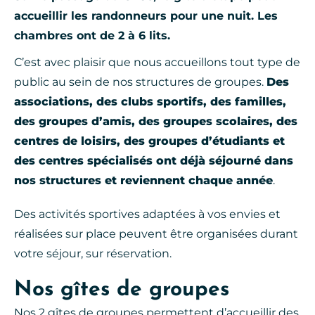
accueillir les randonneurs pour une nuit. Les
chambres ont de 2 à 6 lits.
C’est avec plaisir que nous accueillons tout type de
public au sein de nos structures de groupes.
Des
associations, des clubs sportifs, des familles,
des groupes d’amis, des groupes scolaires, des
centres de loisirs, des groupes d’étudiants et
des centres spécialisés ont déjà séjourné dans
nos structures et reviennent chaque année
.
Des activités sportives adaptées à vos envies et
réalisées sur place peuvent être organisées durant
votre séjour, sur réservation.
Nos gîtes de groupes
Nos 2 gîtes de groupes permettent d’accueillir des