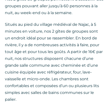
groupes pouvant aller jusqu’à 60 personnes à la
nuit, au week-end ou à la semaine.
Situés au pied du village médiéval de Najac, à 5
minutes en voiture, nos 2 gîtes de groupes sont
un endroit idéal pour se rassembler. En bord de
rivière, il y a de nombreuses activités à faire, pour
tout âge et pour tous les goûts. A partir de 16€ par
nuit, nos structures disposent chacune d’une
grande salle commune avec cheminée et d’une
cuisine équipée avec réfrigérateur, four, lave-
vaisselle et micro-onde. Les chambres sont
confortables et composées d’un ou plusieurs lits
simples avec salles de bains communes sur le
palier.