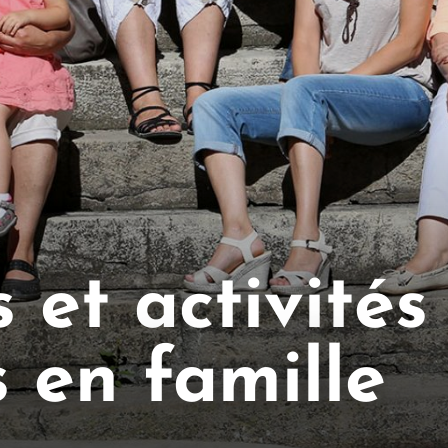
s et activités
s en famille