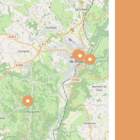
et de voyage ?
et de voyage ?