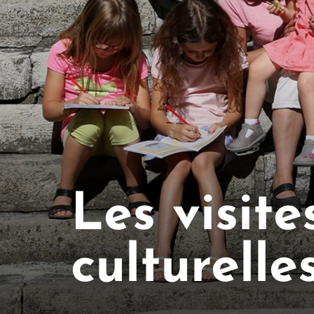
Les visite
culturelle