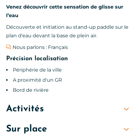
Venez découvrir cette sensation de glisse sur
l’eau
Découverte et initiation au stand-up paddle sur le
plan d'eau devant la base de plein air.
Nous parlons : Français
Précision localisation
Périphérie de la ville
A proximité d'un GR
Bord de rivière
Activités
Sur place