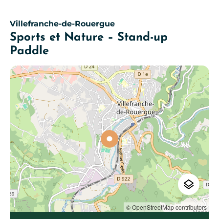
Villefranche-de-Rouergue
Sports et Nature – Stand-up
Paddle
© OpenStreetMap contributors