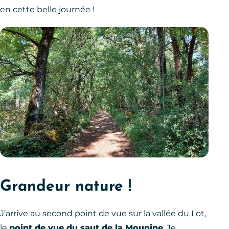
en cette belle journée !
Grandeur nature !
J’arrive au second point de vue sur la vallée du Lot,
le
point de vue du saut de la Mounine
. Je