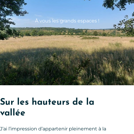
À vous les grands espaces !
Sur les hauteurs de la
vallée
J’ai l’impression d’appartenir pleinement à la