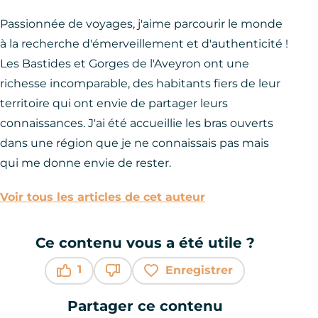
Passionnée de voyages, j'aime parcourir le monde
à la recherche d'émerveillement et d'authenticité !
Les Bastides et Gorges de l'Aveyron ont une
richesse incomparable, des habitants fiers de leur
territoire qui ont envie de partager leurs
connaissances. J'ai été accueillie les bras ouverts
dans une région que je ne connaissais pas mais
qui me donne envie de rester.
Voir tous les articles de cet auteur
Ce contenu vous a été utile ?
1
Enregistrer
Ce contenu vous a été utile
Ce contenu ne vous a pas été utile
Partager ce contenu