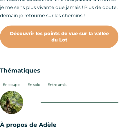
je me sens plus vivante que jamais ! Plus de doute,
demain je retourne sur les chemins !
Découvrir les points de vue sur la vallée
du Lot
Thématiques
En couple
En solo
Entre amis
À propos de Adèle