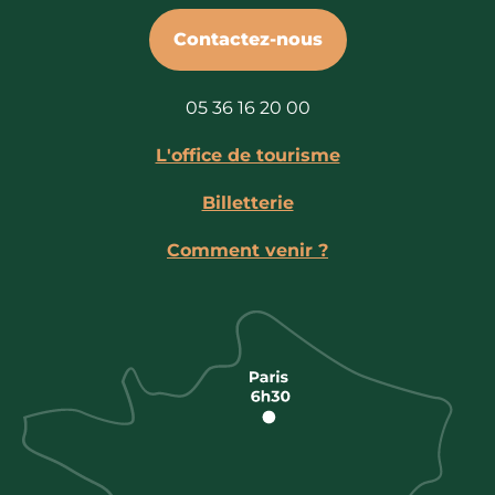
Contactez-nous
05 36 16 20 00
L'office de tourisme
Billetterie
Comment venir ?