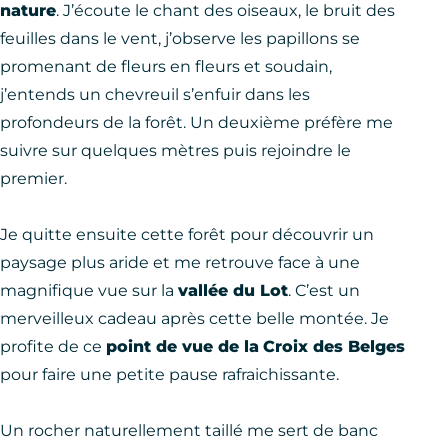
nature
. J’écoute le chant des oiseaux, le bruit des
feuilles dans le vent, j’observe les papillons se
promenant de fleurs en fleurs et soudain,
j’entends un chevreuil s’enfuir dans les
profondeurs de la forêt. Un deuxième préfère me
suivre sur quelques mètres puis rejoindre le
premier.
Je quitte ensuite cette forêt pour découvrir un
paysage plus aride et me retrouve face à une
magnifique vue sur la
vallée du Lot
. C’est un
merveilleux cadeau après cette belle montée. Je
profite de ce
point de vue de la
Croix des Belges
pour faire une petite pause rafraichissante.
Un rocher naturellement taillé me sert de banc