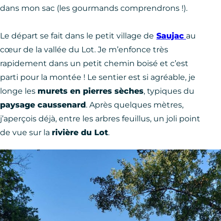
dans mon sac (les gourmands comprendrons !).
Le départ se fait dans le petit village de
Saujac
au
cœur de la vallée du Lot. Je m’enfonce très
rapidement dans un petit chemin boisé et c’est
parti pour la montée ! Le sentier est si agréable, je
longe les
murets en pierres sèches
, typiques du
paysage caussenard
. Après quelques mètres,
j’aperçois déjà, entre les arbres feuillus, un joli point
de vue sur la
rivière du Lot
.