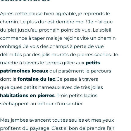
Après cette pause bien agréable, je reprends le
chemin. Le plus dur est derrière moi ! Je n’ai que
du plat jusqu’au prochain point de vue. Le soleil
commence à taper mais je rejoins vite un chemin
ombragé. Je vois des champs à perte de vue
délimités par des jolis murets de pierres sèches. Je
marche à travers le temps grâce aux
petits
patrimoines locaux
qui parsèment le parcours
dont la
fontaine du lac
. Je passe à travers
quelques petits hameaux avec de très jolies
habitations en pierres
. Trois petits lapins
s’échappent au détour d’un sentier.
Mes jambes avancent toutes seules et mes yeux
profitent du paysage. C’est si bon de prendre l’air