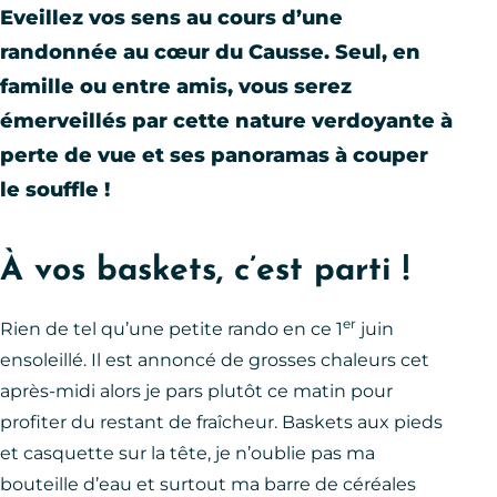
Eveillez vos sens au cours d’une
randonnée au cœur du Causse. Seul, en
famille ou entre amis, vous serez
émerveillés par cette nature verdoyante à
perte de vue et ses panoramas à couper
le souffle !
À vos baskets, c’est parti !
er
Rien de tel qu’une petite rando en ce 1
juin
ensoleillé. Il est annoncé de grosses chaleurs cet
après-midi alors je pars plutôt ce matin pour
profiter du restant de fraîcheur. Baskets aux pieds
et casquette sur la tête, je n’oublie pas ma
bouteille d’eau et surtout ma barre de céréales