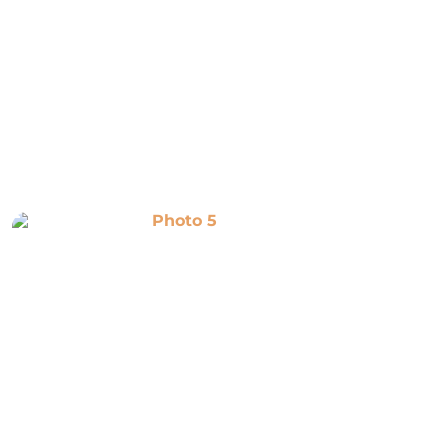
Photo 5