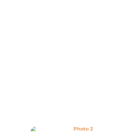
Photo 2