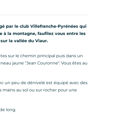
 par le club Villefranche-Pyrénées qui
à la montagne, faufilez vous entre les
sur la vallée du Viaur.
tes sur le chemin principal puis dans un
anneau jaune "Jean Couronne". Vous êtes au
avec un peu de dénivelé est équipé avec des
 mains au sol ou sur rocher pour une
de long.