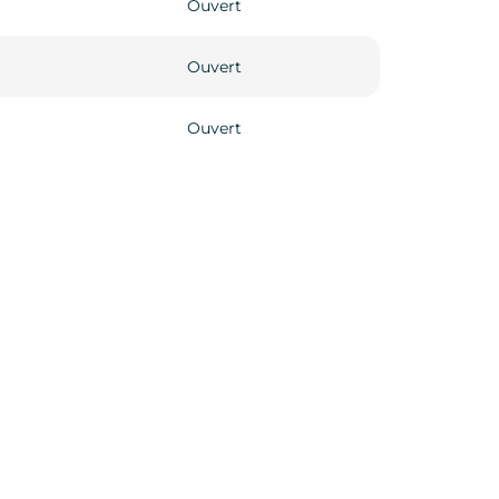
Ouvert
Ouvert
Ouvert
Ouvert
Ouvert
Ouvert