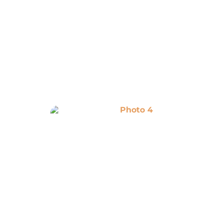
Photo 4