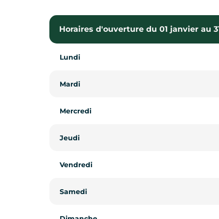
Horaires d'ouverture du 01 janvier au
Lundi
Mardi
Mercredi
Jeudi
Vendredi
Samedi
Dimanche