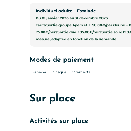
Individuel adulte – Escalade
Du 01 janvier 2026 au 31 décembre 2026
Tarifs:Sortie groupe 4pers et +: 58.00€/persJeune – 1
75.00€/persSortie duo: 105.00€/persSortie solo: 19
mesure, adaptée en fonction de la demande.
Modes de paiement
Espèces
Chèque
Virements
Sur place
Activités sur place