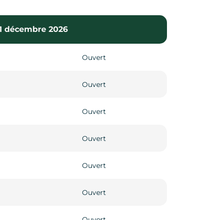
 31 décembre 2026
Ouvert
Ouvert
Ouvert
Ouvert
Ouvert
Ouvert
Ouvert