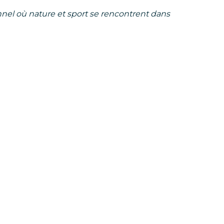
nnel où nature et sport se rencontrent dans