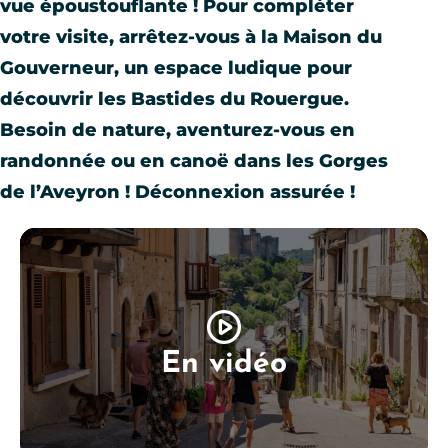
vue époustouflante ! Pour compléter
votre visite, arrêtez-vous à la Maison du
Gouverneur, un espace ludique pour
découvrir les Bastides du Rouergue.
Besoin de nature, aventurez-vous en
randonnée ou en canoë dans les Gorges
de l’Aveyron ! Déconnexion assurée !
En vidéo