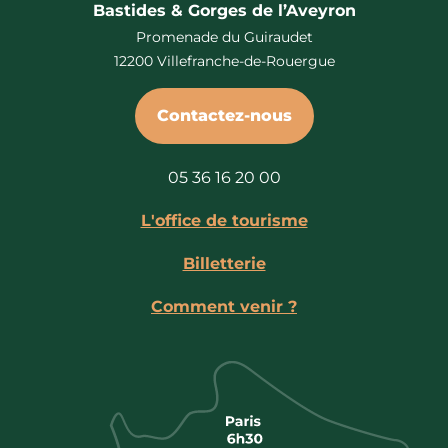
Bastides & Gorges de l’Aveyron
Promenade du Guiraudet
12200 Villefranche-de-Rouergue
Contactez-nous
05 36 16 20 00
L'office de tourisme
Billetterie
Comment venir ?