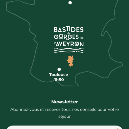
Newsletter
Abonnez-vous et recevez tous nos conseils pour votre
séjour