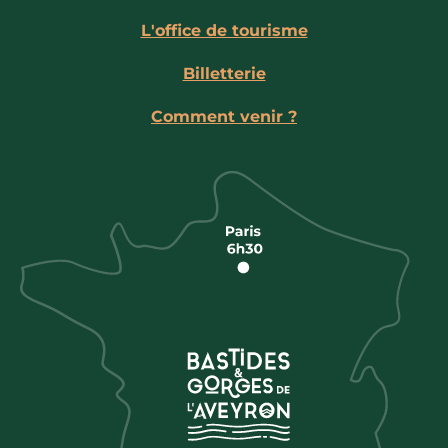
L'office de tourisme
Billetterie
Comment venir ?