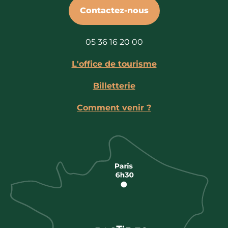
Contactez-nous
05 36 16 20 00
L'office de tourisme
Billetterie
Comment venir ?