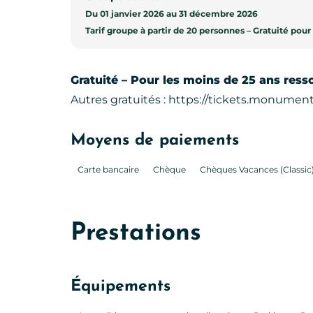
Du 01 janvier 2026 au 31 décembre 2026
Tarif groupe à partir de 20 personnes – Gratuité po
Gratuité – Pour les moins de 25 ans ress
Autres gratuités : https://tickets.monument
Moyens de paiements
Carte bancaire
Chèque
Chèques Vacances (Classic
Prestations
Équipements