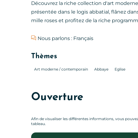
Découvrez la riche collection d'art modern
présentée dans le logis abbatial, flânez dans
mille roses et profitez de la riche progra
Nous parlons : Français
Thèmes
Art moderne / contemporain
Abbaye
Eglise
Ouverture
Afin de visualiser les différentes informations, vous pouvez 
tableau.