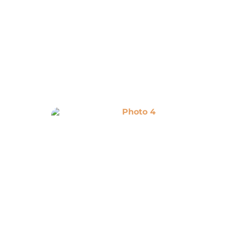
Photo 4