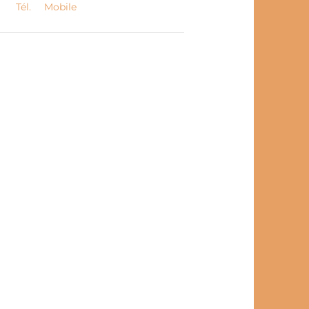
Tél.
Mobile