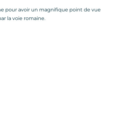
he pour avoir un magnifique point de vue
par la voie romaine.