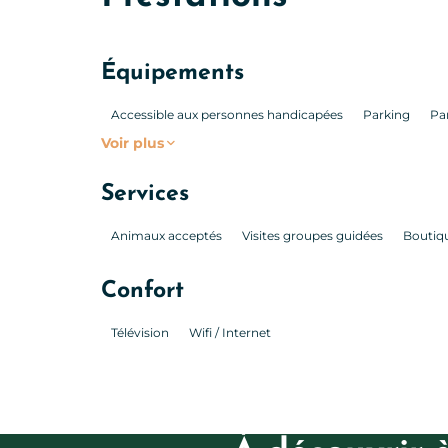
Équipements
Accessible aux personnes handicapées
Parking
Pa
Voir plus
Services
Animaux acceptés
Visites groupes guidées
Boutiq
Confort
Télévision
Wifi / Internet