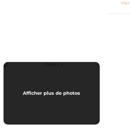
Mail
Photo 5
Afficher plus de photos