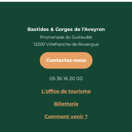
Bastides & Gorges de l’Aveyron
Promenade du Guiraudet
12200 Villefranche-de-Rouergue
Contactez-nous
05 36 16 20 00
L'office de tourisme
Billetterie
Comment venir ?