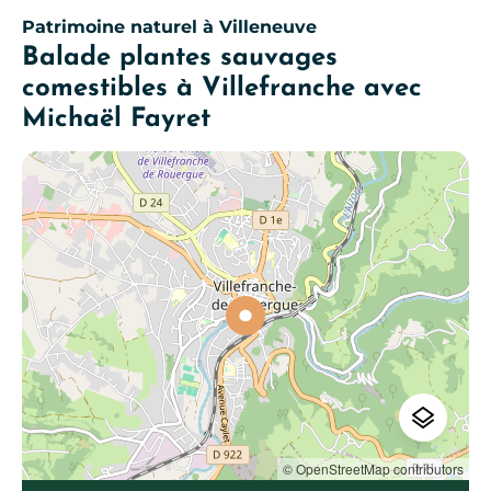
Patrimoine naturel
à Villeneuve
Balade plantes sauvages
comestibles à Villefranche avec
Michaël Fayret
© OpenStreetMap contributors