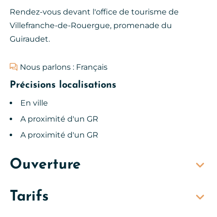
Rendez-vous devant l'office de tourisme de
Villefranche-de-Rouergue, promenade du
Guiraudet.
Nous parlons : Français
Précisions localisations
En ville
A proximité d'un GR
A proximité d'un GR
Ouverture
Tarifs