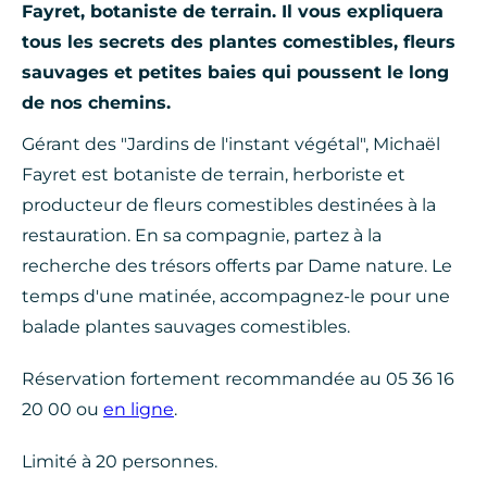
Fayret, botaniste de terrain. Il vous expliquera
tous les secrets des plantes comestibles, fleurs
sauvages et petites baies qui poussent le long
de nos chemins.
Gérant des "Jardins de l'instant végétal", Michaël
Fayret est botaniste de terrain, herboriste et
producteur de fleurs comestibles destinées à la
restauration. En sa compagnie, partez à la
recherche des trésors offerts par Dame nature. Le
temps d'une matinée, accompagnez-le pour une
balade plantes sauvages comestibles.
Réservation fortement recommandée au 05 36 16
20 00 ou
en ligne
.
Limité à 20 personnes.