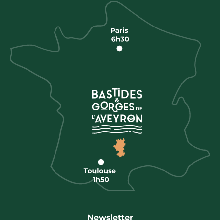
Newsletter