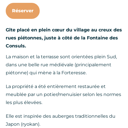
Réserver
Gîte placé en plein cœur du village au creux des
rues piétonnes, juste à côté de la Fontaine des
Consuls.
La maison et la terrasse sont orientées plein Sud,
dans une belle rue médiévale (principalement
piétonne) qui mène à la Forteresse.
La propriété a été entièrement restaurée et
meublée par un potier/menuisier selon les normes
les plus élevées.
Elle est inspirée des auberges traditionnelles du
Japon (ryokan).