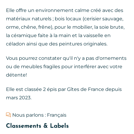
Elle offre un environnement calme créé avec des
matériaux naturels ; bois locaux (cerisier sauvage,
orme, chêne, frêne), pour le mobilier, la soie brute,
la céramique faite à la main et la vaisselle en
céladon ainsi que des peintures originales.
Vous pourrez constater qu'il n'y a pas d'ornements
ou de meubles fragiles pour interférer avec votre
détente!
Elle est classée 2 épis par Gîtes de France depuis
mars 2023.
Nous parlons : Français
Classements & Labels