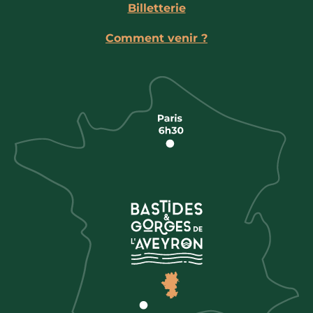
Billetterie
Comment venir ?