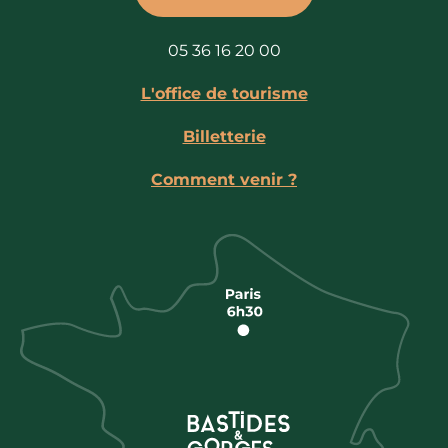
05 36 16 20 00
L'office de tourisme
Billetterie
Comment venir ?