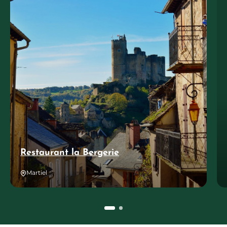
Restaurant la Bergerie
Martiel