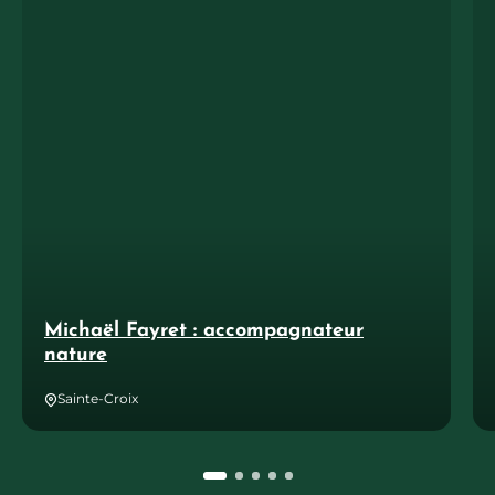
Michaël Fayret : accompagnateur
nature
Sainte-Croix