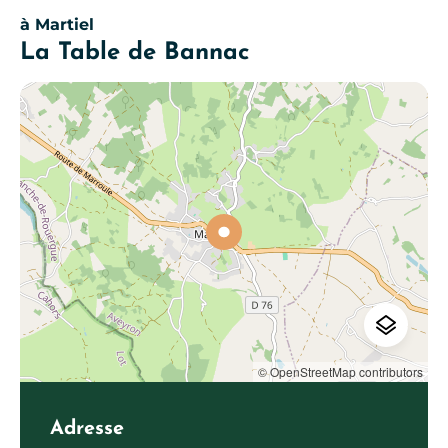
à Martiel
La Table de Bannac
© OpenStreetMap contributors
Adresse