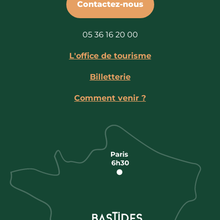
Contactez-nous
05 36 16 20 00
L'office de tourisme
Billetterie
Comment venir ?