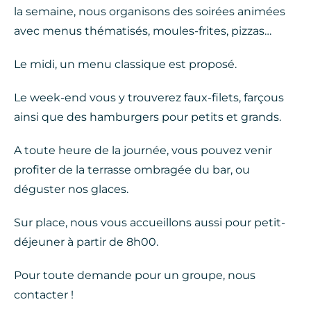
la semaine, nous organisons des soirées animées
avec menus thématisés, moules-frites, pizzas…
Le midi, un menu classique est proposé.
Le week-end vous y trouverez faux-filets, farçous
ainsi que des hamburgers pour petits et grands.
A toute heure de la journée, vous pouvez venir
profiter de la terrasse ombragée du bar, ou
déguster nos glaces.
Sur place, nous vous accueillons aussi pour petit-
déjeuner à partir de 8h00.
Pour toute demande pour un groupe, nous
contacter !