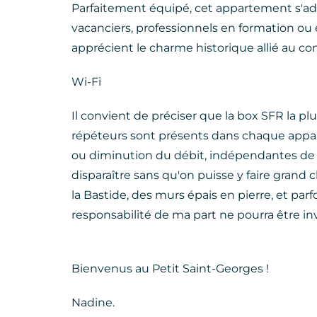
Parfaitement équipé, cet appartement s'ad
vacanciers, professionnels en formation ou 
apprécient le charme historique allié au c
Wi-Fi
Il convient de préciser que la box SFR la pl
répéteurs sont présents dans chaque appar
ou diminution du débit, indépendantes de 
disparaître sans qu'on puisse y faire grand
la Bastide, des murs épais en pierre, et par
responsabilité de ma part ne pourra être i
Bienvenus au Petit Saint-Georges !
Nadine.