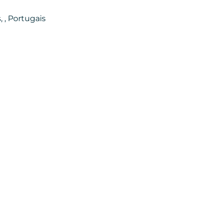
, , Portugais