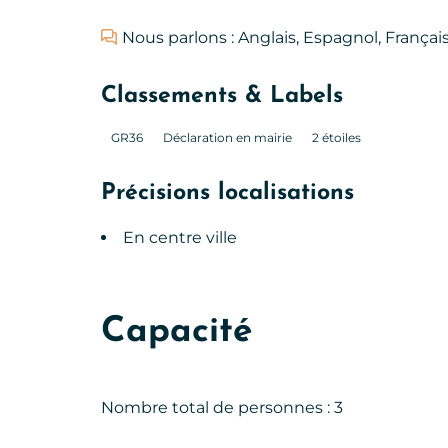
Nous parlons : Anglais, Espagnol, Français
Classements & Labels
GR36
Déclaration en mairie
2 étoiles
Précisions localisations
En centre ville
Capacité
Nombre total de personnes : 3