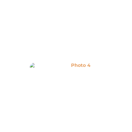
Photo 4