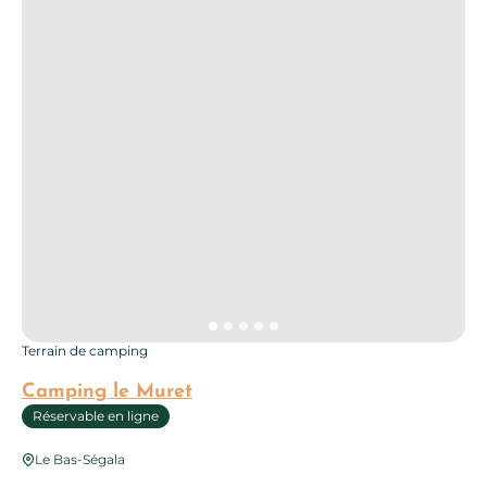
Terrain de camping
Camping le Muret
Réservable en ligne
Le Bas-Ségala