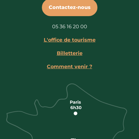
Contactez-nous
05 36 16 20 00
L'office de tourisme
Billetterie
Comment venir ?