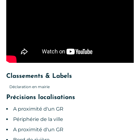
Classements & Labels
Déclaration en mairie
Précisions localisations
A proximité d'un GR
Périphérie de la ville
A proximité d'un GR
Bord de rivière