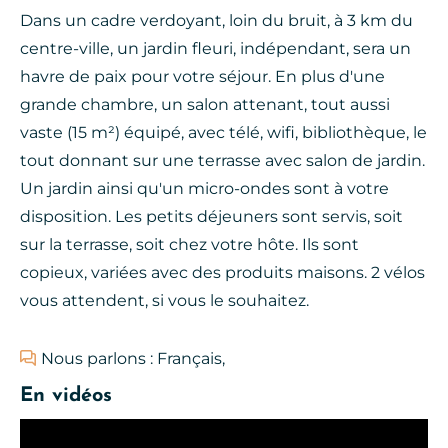
Dans un cadre verdoyant, loin du bruit, à 3 km du
centre-ville, un jardin fleuri, indépendant, sera un
havre de paix pour votre séjour. En plus d'une
grande chambre, un salon attenant, tout aussi
vaste (15 m²) équipé, avec télé, wifi, bibliothèque, le
tout donnant sur une terrasse avec salon de jardin.
Un jardin ainsi qu'un micro-ondes sont à votre
disposition. Les petits déjeuners sont servis, soit
sur la terrasse, soit chez votre hôte. Ils sont
copieux, variées avec des produits maisons. 2 vélos
vous attendent, si vous le souhaitez.
Nous parlons : Français,
En vidéos