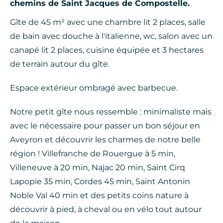
chemins de Saint Jacques de Compostelle.
Gîte de 45 m² avec une chambre lit 2 places, salle
de bain avec douche à l'italienne, wc, salon avec un
canapé lit 2 places, cuisine équipée et 3 hectares
de terrain autour du gîte.
Espace extérieur ombragé avec barbecue.
Notre petit gîte nous ressemble : minimaliste mais
avec le nécessaire pour passer un bon séjour en
Aveyron et découvrir les charmes de notre belle
région ! Villefranche de Rouergue à 5 min,
Villeneuve à 20 min, Najac 20 min, Saint Cirq
Lapopie 35 min, Cordes 45 min, Saint Antonin
Noble Val 40 min et des petits coins nature à
découvrir à pied, à cheval ou en vélo tout autour