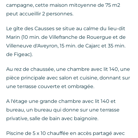
campagne, cette maison mitoyenne de 75 m2
peut accueillir 2 personnes.
Le gîte des Causses se situe au calme du lieu-dit
Marin (10 min. de Villefranche de Rouergue et de
Villeneuve d'Aveyron, 15 min. de Cajarc et 35 min.
de Figeac).
Au rez de chaussée, une chambre avec lit 140, une
pièce principale avec salon et cuisine, donnant sur
une terrasse couverte et ombragée.
A l'étage une grande chambre avec lit 140 et
bureau, un bureau qui donne sur une terrasse
privative, salle de bain avec baignoire.
Piscine de 5 x 10 chauffée en accès partagé avec