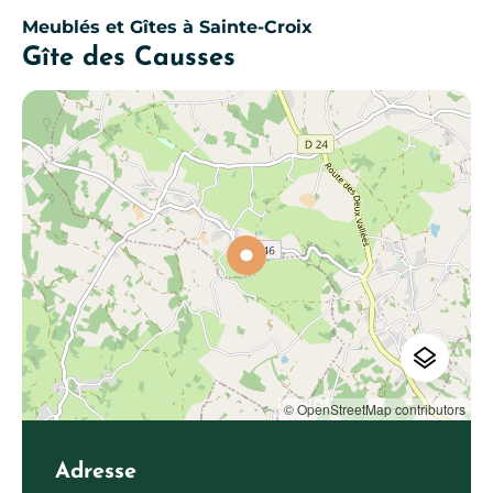
Meublés et Gîtes
à Sainte-Croix
Gîte des Causses
© OpenStreetMap contributors
Adresse