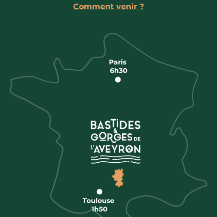
Comment venir ?