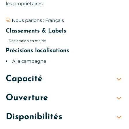
les propriétaires.
Nous parlons : Français
Classements & Labels
Déclaration en mairie
Précisions localisations
A la campagne
Capacité
Ouverture
Disponibilités