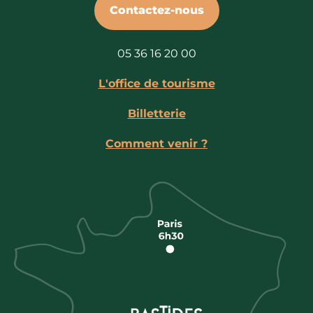
Contactez-nous
05 36 16 20 00
L'office de tourisme
Billetterie
Comment venir ?