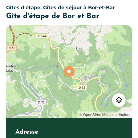
Gîtes d'étape, Gîtes de séjour
à Bor-et-Bar
Gîte d'étape de Bor et Bar
© OpenStreetMap contributors
Adresse