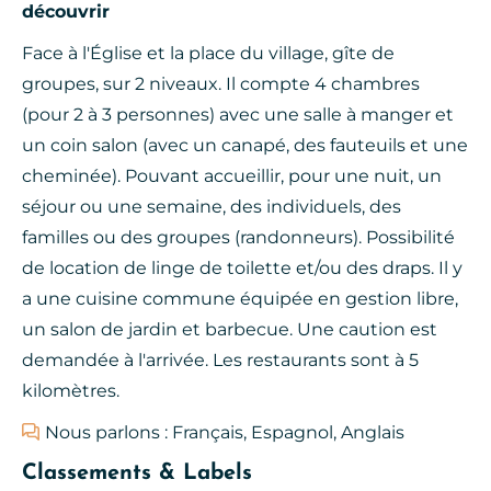
découvrir
Face à l'Église et la place du village, gîte de
groupes, sur 2 niveaux. Il compte 4 chambres
(pour 2 à 3 personnes) avec une salle à manger et
un coin salon (avec un canapé, des fauteuils et une
cheminée). Pouvant accueillir, pour une nuit, un
séjour ou une semaine, des individuels, des
familles ou des groupes (randonneurs). Possibilité
de location de linge de toilette et/ou des draps. Il y
a une cuisine commune équipée en gestion libre,
un salon de jardin et barbecue. Une caution est
demandée à l'arrivée. Les restaurants sont à 5
kilomètres.
Nous parlons : Français, Espagnol, Anglais
Classements & Labels